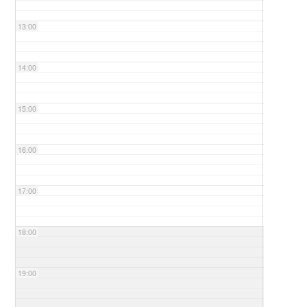
13:00
14:00
15:00
16:00
17:00
18:00
19:00