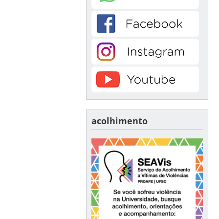
acolhimento