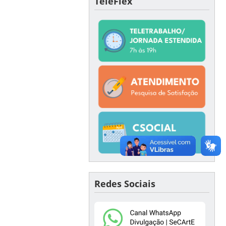
TeleFlex
Redes Sociais