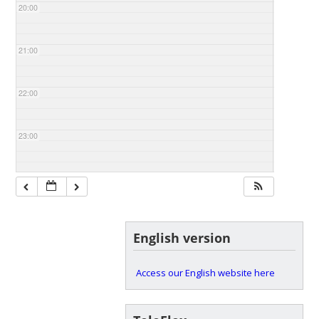
20:00
21:00
22:00
23:00
English version
Access our English website here