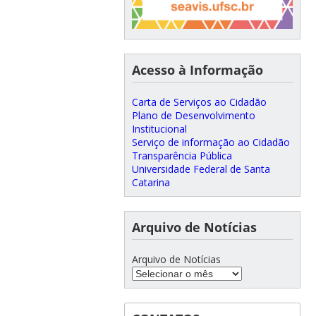
Acesso à Informação
Carta de Serviços ao Cidadão
Plano de Desenvolvimento
Institucional
Serviço de informação ao Cidadão
Transparência Pública
Universidade Federal de Santa
Catarina
Arquivo de Notícias
Arquivo de Notícias