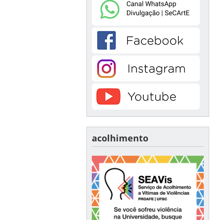
acolhimento