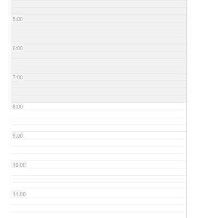
5:00
6:00
7:00
8:00
9:00
10:00
11:00