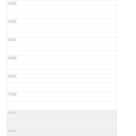
12:00
13:00
14:00
15:00
16:00
17:00
18:00
19:00