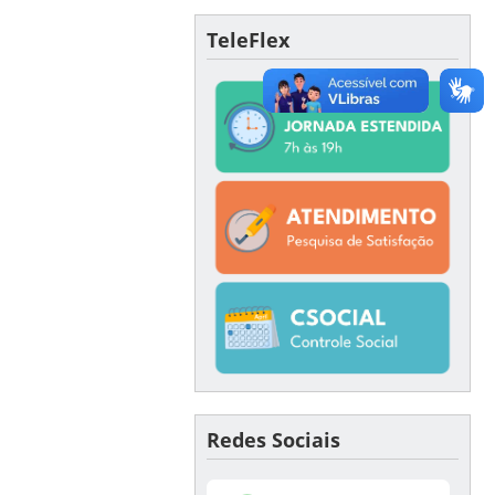
TeleFlex
Redes Sociais