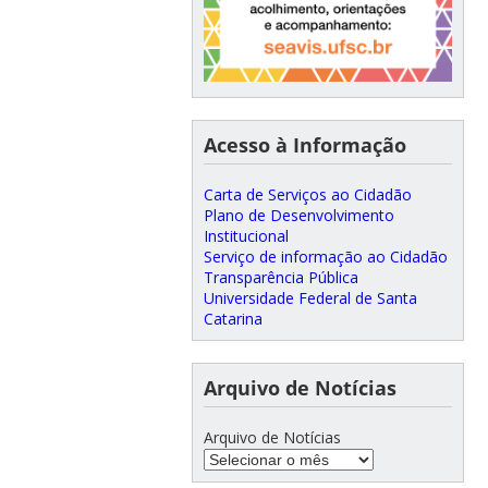
Acesso à Informação
Carta de Serviços ao Cidadão
Plano de Desenvolvimento
Institucional
Serviço de informação ao Cidadão
Transparência Pública
Universidade Federal de Santa
Catarina
Arquivo de Notícias
Arquivo de Notícias