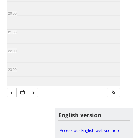
20:00
21:00
22:00
23:00
English version
Access our English website here