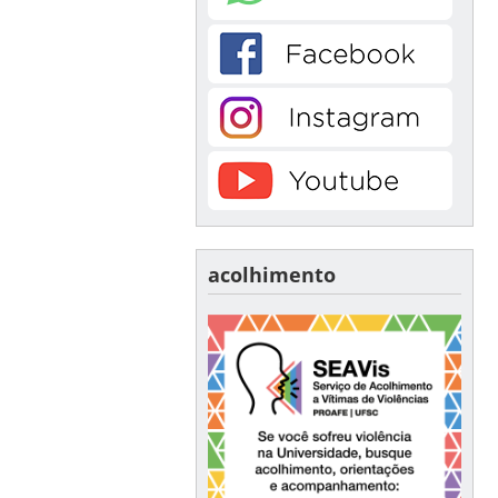
acolhimento