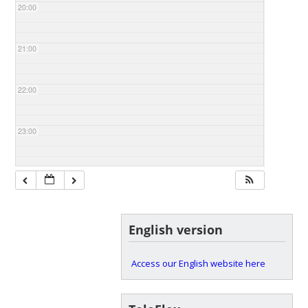
20:00
21:00
22:00
23:00
English version
Access our English website here