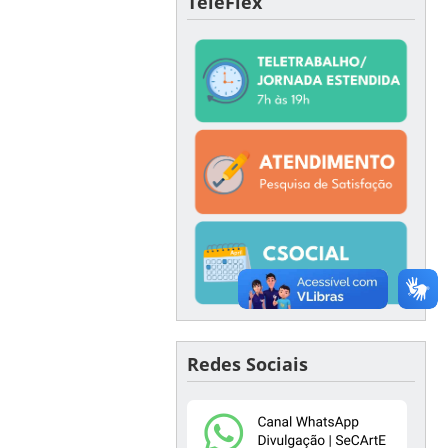
TeleFlex
Redes Sociais