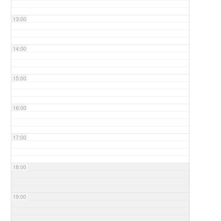
13:00
14:00
15:00
16:00
17:00
18:00
19:00