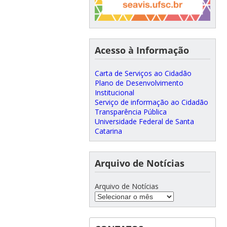
Acesso à Informação
Carta de Serviços ao Cidadão
Plano de Desenvolvimento
Institucional
Serviço de informação ao Cidadão
Transparência Pública
Universidade Federal de Santa
Catarina
Arquivo de Notícias
Arquivo de Notícias