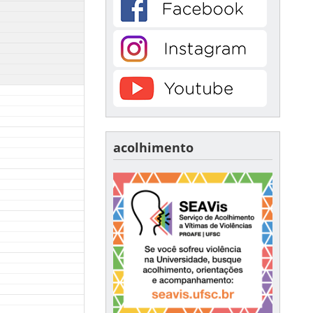
acolhimento