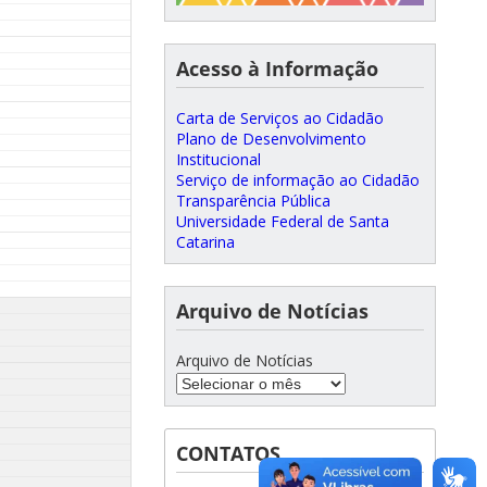
Acesso à Informação
Carta de Serviços ao Cidadão
Plano de Desenvolvimento
Institucional
Serviço de informação ao Cidadão
Transparência Pública
Universidade Federal de Santa
Catarina
Arquivo de Notícias
Arquivo de Notícias
CONTATOS