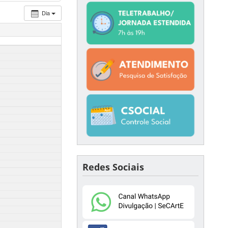
Dia
Redes Sociais