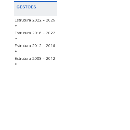
GESTÕES
Estrutura 2022 – 2026
»
Estrutura 2016 – 2022
»
Estrutura 2012 – 2016
»
Estrutura 2008 – 2012
»