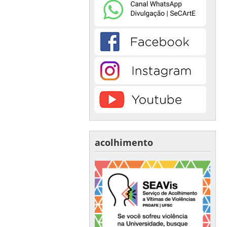
acolhimento