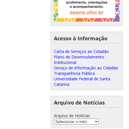
Acesso à Informação
Carta de Serviços ao Cidadão
Plano de Desenvolvimento
Institucional
Serviço de informação ao Cidadão
Transparência Pública
Universidade Federal de Santa
Catarina
Arquivo de Notícias
Arquivo de Notícias