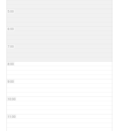
5:00
6:00
7:00
8:00
9:00
10:00
11:00