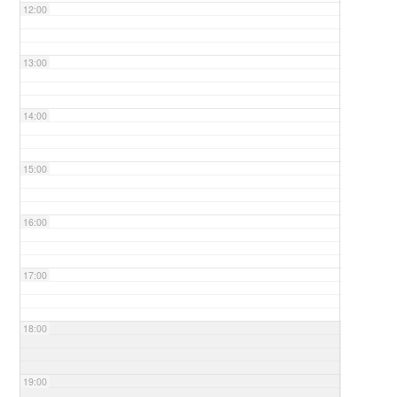
12:00
13:00
14:00
15:00
16:00
17:00
18:00
19:00