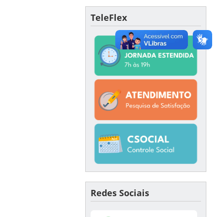
TeleFlex
Redes Sociais