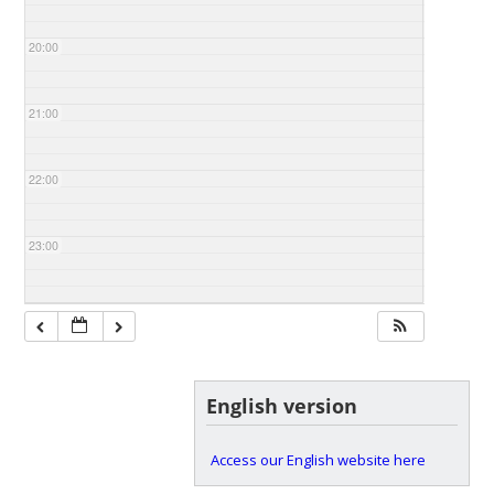
20:00
21:00
22:00
23:00
English version
Access our English website here