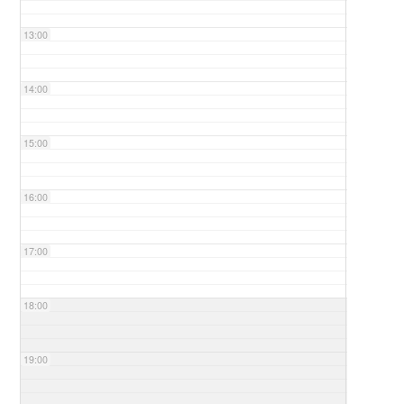
13:00
14:00
15:00
16:00
17:00
18:00
19:00