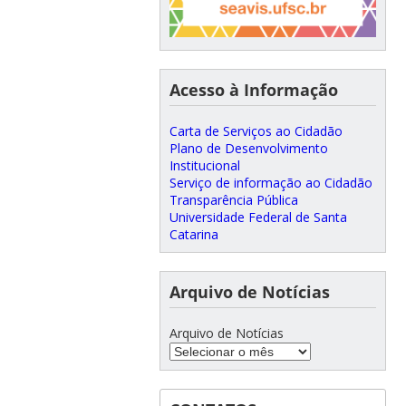
Acesso à Informação
Carta de Serviços ao Cidadão
Plano de Desenvolvimento
Institucional
Serviço de informação ao Cidadão
Transparência Pública
Universidade Federal de Santa
Catarina
Arquivo de Notícias
Arquivo de Notícias