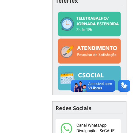
TeleFlex
Redes Sociais