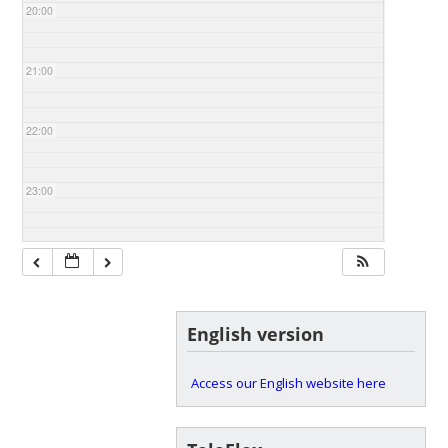
20:00
21:00
22:00
23:00
English version
Access our English website here