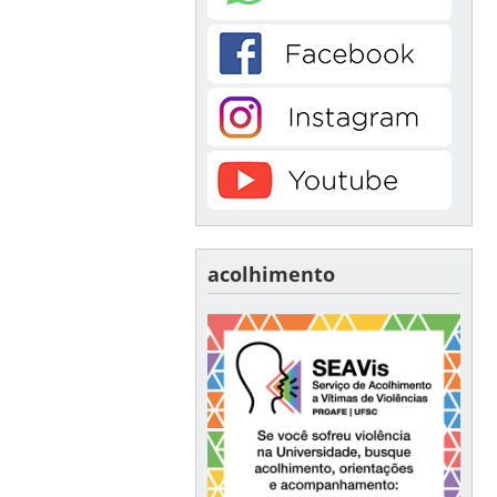
acolhimento