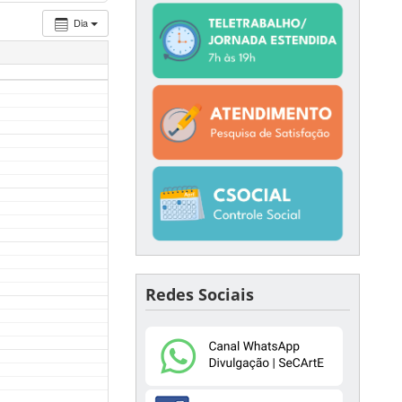
Dia
Redes Sociais