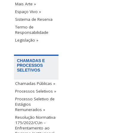
Mais Arte »
Espaço Vivo »
Sistema de Reserva
Termo de
Responsabilidade
Legislação »
CHAMADAS E
PROCESSOS
SELETIVOS
Chamadas Públicas »
Processos Seletivos »
Processo Seletivo de
Estágios
Remunerados »
Resolução Normativa
175/2022/CUn –
Enfrentamento ao