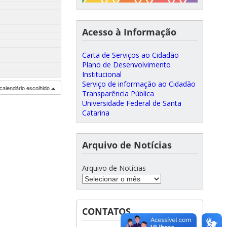
Acesso à Informação
Carta de Serviços ao Cidadão
Plano de Desenvolvimento
Institucional
Serviço de informação ao Cidadão
calendário escolhido
Transparência Pública
Universidade Federal de Santa
Catarina
Arquivo de Notícias
Arquivo de Notícias
CONTATOS