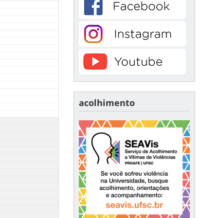
acolhimento