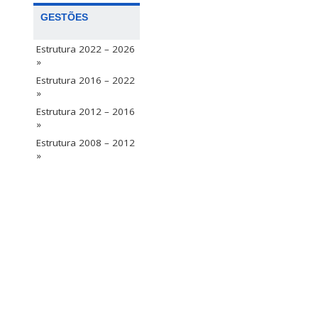
GESTÕES
Estrutura 2022 – 2026
»
Estrutura 2016 – 2022
»
Estrutura 2012 – 2016
»
Estrutura 2008 – 2012
»