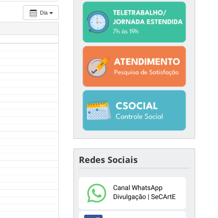
Dia
Redes Sociais