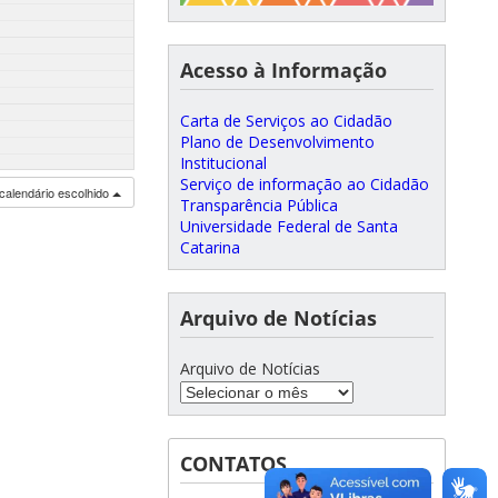
Acesso à Informação
Carta de Serviços ao Cidadão
Plano de Desenvolvimento
Institucional
Serviço de informação ao Cidadão
calendário escolhido
Transparência Pública
Universidade Federal de Santa
Catarina
Arquivo de Notícias
Arquivo de Notícias
CONTATOS