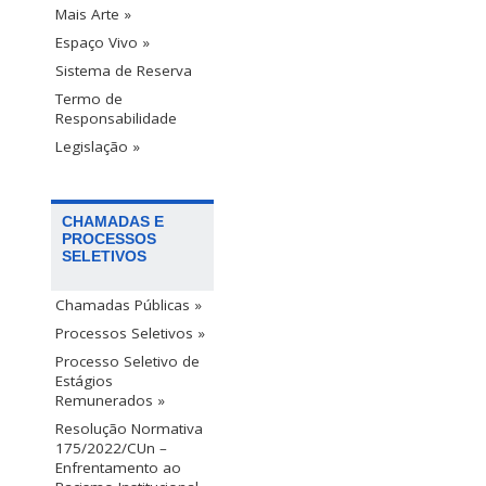
Mais Arte »
Espaço Vivo »
Sistema de Reserva
Termo de
Responsabilidade
Legislação »
CHAMADAS E
PROCESSOS
SELETIVOS
Chamadas Públicas »
Processos Seletivos »
Processo Seletivo de
Estágios
Remunerados »
Resolução Normativa
175/2022/CUn –
Enfrentamento ao