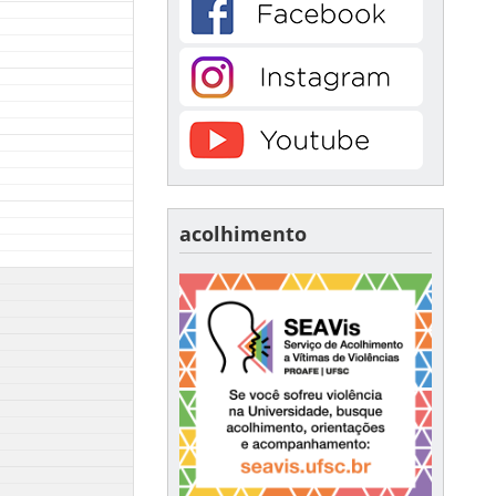
acolhimento