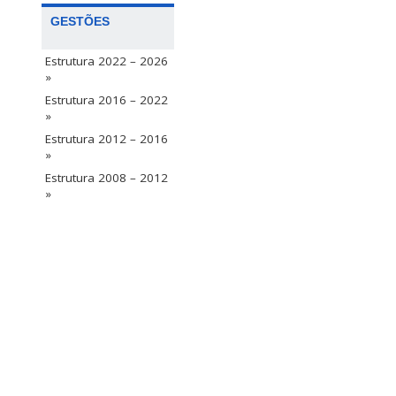
GESTÕES
Estrutura 2022 – 2026
»
Estrutura 2016 – 2022
»
Estrutura 2012 – 2016
»
Estrutura 2008 – 2012
»