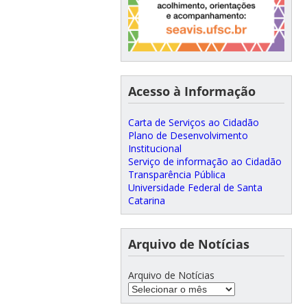
Acesso à Informação
Carta de Serviços ao Cidadão
Plano de Desenvolvimento
Institucional
Serviço de informação ao Cidadão
Transparência Pública
Universidade Federal de Santa
Catarina
Arquivo de Notícias
Arquivo de Notícias