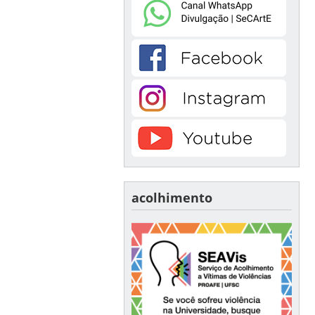
acolhimento