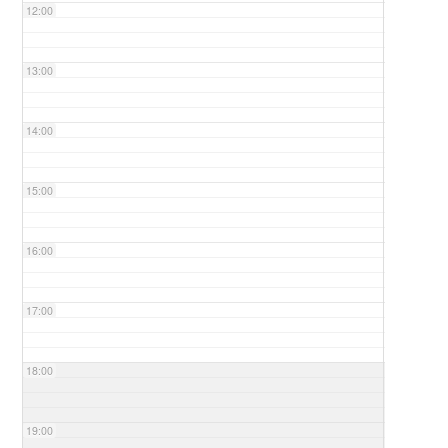
12:00
13:00
14:00
15:00
16:00
17:00
18:00
19:00