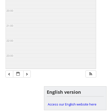
20:00
21:00
22:00
23:00
English version
Access our English website here