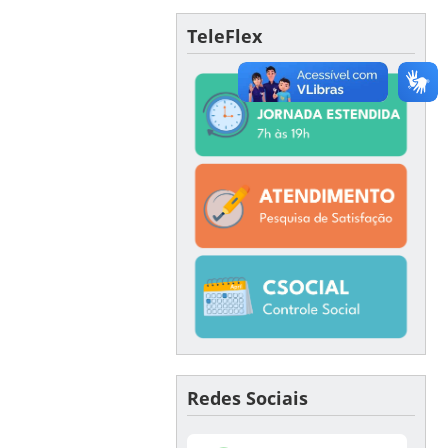
TeleFlex
Redes Sociais