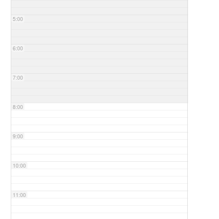
5:00
6:00
7:00
8:00
9:00
10:00
11:00