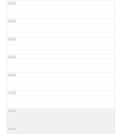
12:00
13:00
14:00
15:00
16:00
17:00
18:00
19:00