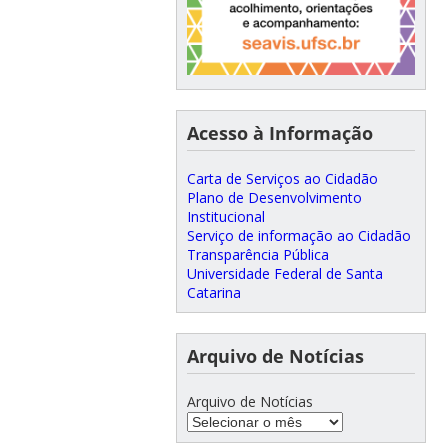
Acesso à Informação
Carta de Serviços ao Cidadão
Plano de Desenvolvimento
Institucional
Serviço de informação ao Cidadão
Transparência Pública
Universidade Federal de Santa
Catarina
Arquivo de Notícias
Arquivo de Notícias