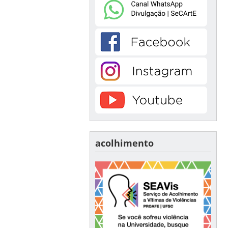
acolhimento