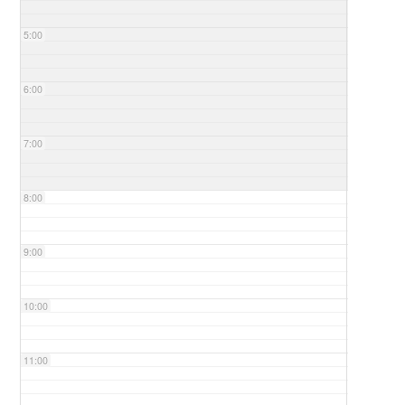
5:00
6:00
7:00
8:00
9:00
10:00
11:00