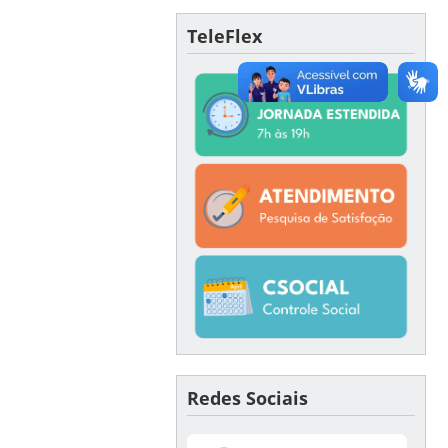
TeleFlex
Redes Sociais