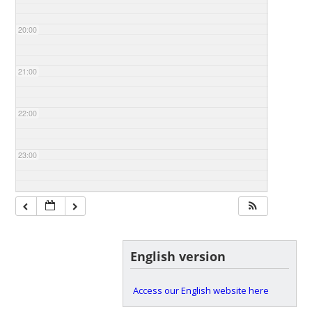
20:00
21:00
22:00
23:00
English version
Access our English website here