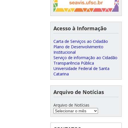
Acesso à Informação
Carta de Serviços ao Cidadão
Plano de Desenvolvimento
Institucional
Serviço de informação ao Cidadão
Transparência Pública
Universidade Federal de Santa
Catarina
Arquivo de Notícias
Arquivo de Notícias