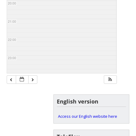
20:00
21:00
22:00
23:00
English version
Access our English website here