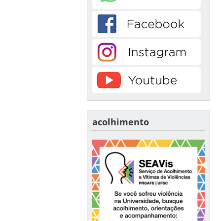
acolhimento