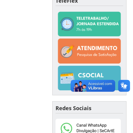
TeleFlex
Redes Sociais