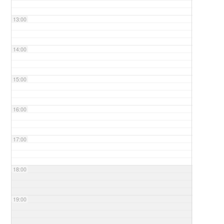
13:00
14:00
15:00
16:00
17:00
18:00
19:00