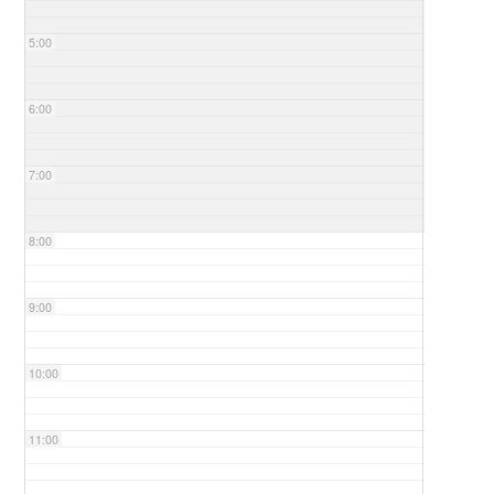
5:00
6:00
7:00
8:00
9:00
10:00
11:00