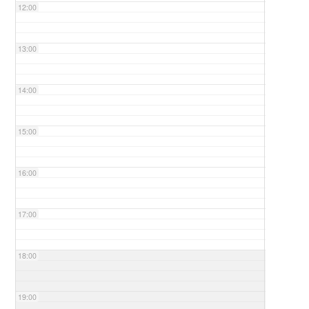
12:00
13:00
14:00
15:00
16:00
17:00
18:00
19:00