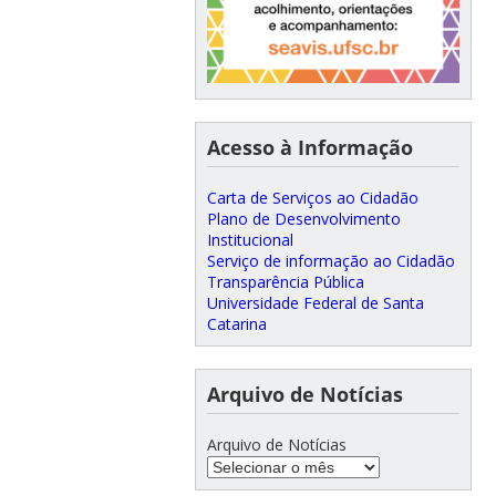
Acesso à Informação
Carta de Serviços ao Cidadão
Plano de Desenvolvimento
Institucional
Serviço de informação ao Cidadão
Transparência Pública
Universidade Federal de Santa
Catarina
Arquivo de Notícias
Arquivo de Notícias