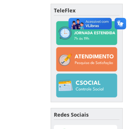
TeleFlex
Redes Sociais