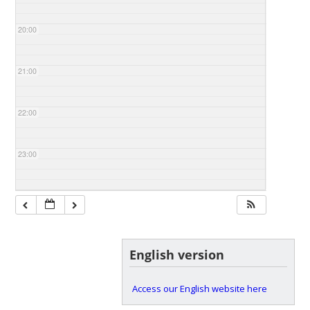
20:00
21:00
22:00
23:00
English version
Access our English website here