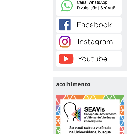
acolhimento