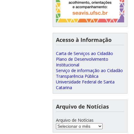
Acesso à Informação
Carta de Serviços ao Cidadão
Plano de Desenvolvimento
Institucional
Serviço de informação ao Cidadão
Transparência Pública
Universidade Federal de Santa
Catarina
Arquivo de Notícias
Arquivo de Notícias