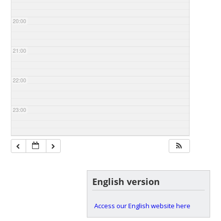
20:00
21:00
22:00
23:00
English version
Access our English website here