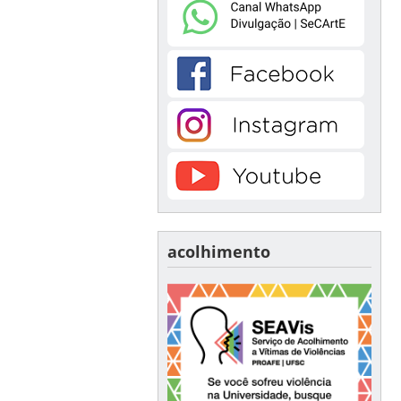
acolhimento