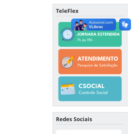
TeleFlex
Redes Sociais