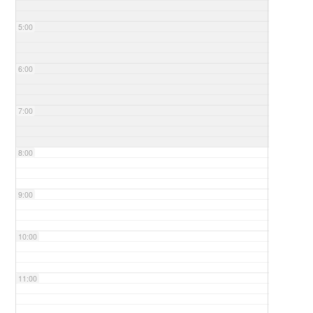
5:00
6:00
7:00
8:00
9:00
10:00
11:00