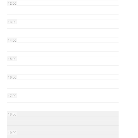
12:00
13:00
14:00
15:00
16:00
17:00
18:00
19:00