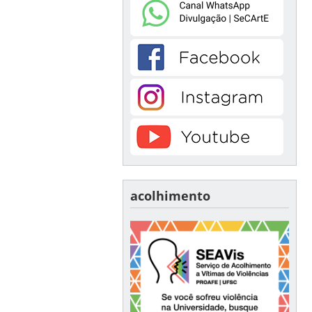
acolhimento