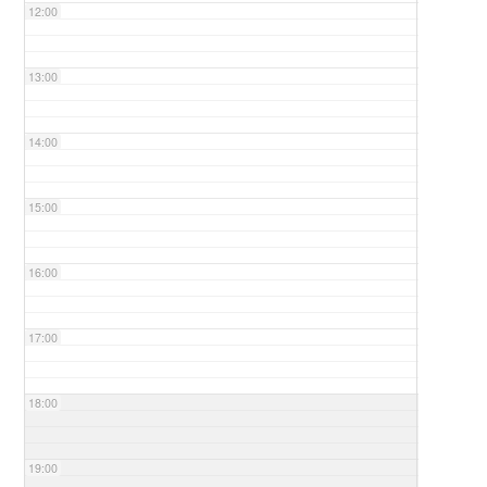
12:00
13:00
14:00
15:00
16:00
17:00
18:00
19:00