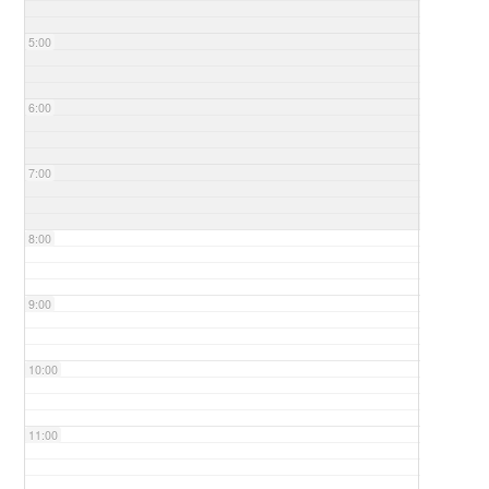
5:00
6:00
7:00
8:00
9:00
10:00
11:00