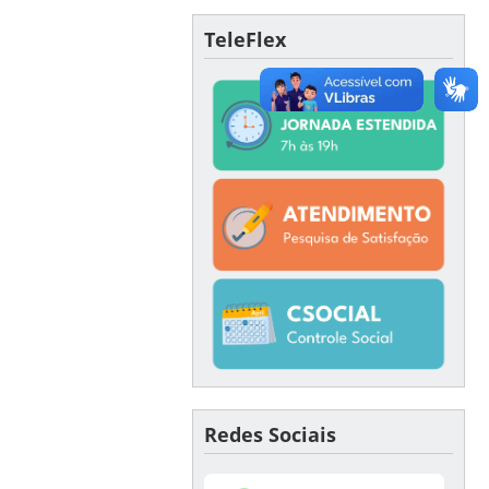
TeleFlex
Redes Sociais