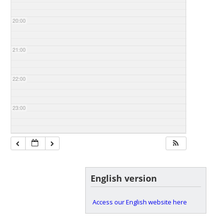
20:00
21:00
22:00
23:00
English version
Access our English website here