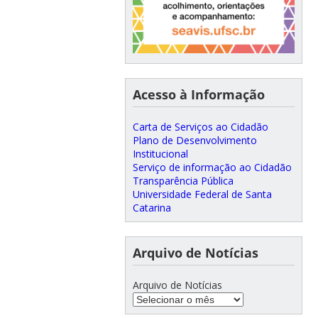
Acesso à Informação
Carta de Serviços ao Cidadão
Plano de Desenvolvimento
Institucional
Serviço de informação ao Cidadão
Transparência Pública
Universidade Federal de Santa
Catarina
Arquivo de Notícias
Arquivo de Notícias