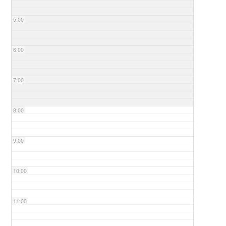
5:00
6:00
7:00
8:00
9:00
10:00
11:00