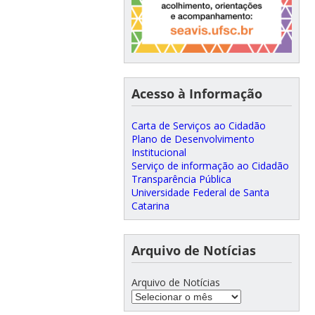
Acesso à Informação
Carta de Serviços ao Cidadão
Plano de Desenvolvimento
Institucional
Serviço de informação ao Cidadão
Transparência Pública
Universidade Federal de Santa
Catarina
Arquivo de Notícias
Arquivo de Notícias