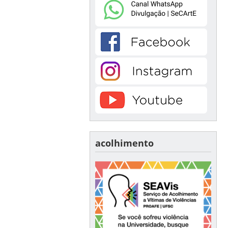
acolhimento