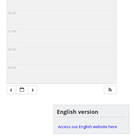
20:00
21:00
22:00
23:00
English version
Access our English website here