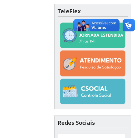
TeleFlex
Redes Sociais