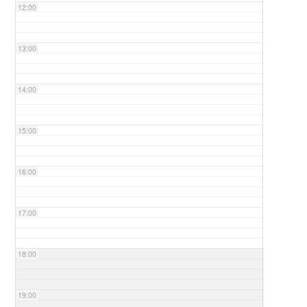
12:00
13:00
14:00
15:00
16:00
17:00
18:00
19:00