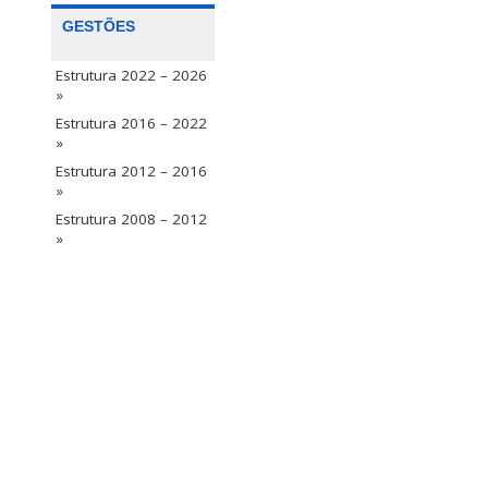
GESTÕES
Estrutura 2022 – 2026
»
Estrutura 2016 – 2022
»
Estrutura 2012 – 2016
»
Estrutura 2008 – 2012
»