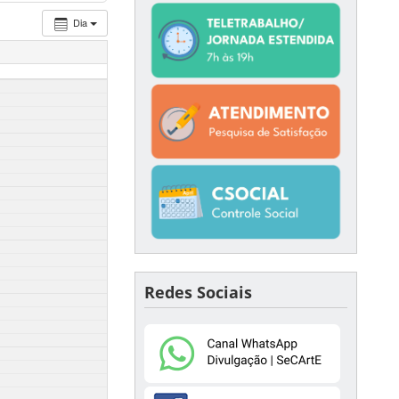
Dia
Redes Sociais