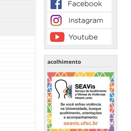
acolhimento