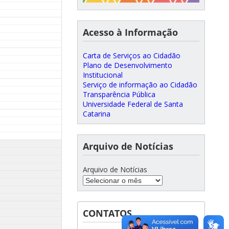
Acesso à Informação
Carta de Serviços ao Cidadão
Plano de Desenvolvimento
Institucional
Serviço de informação ao Cidadão
Transparência Pública
Universidade Federal de Santa
Catarina
Arquivo de Notícias
Arquivo de Notícias
CONTATOS