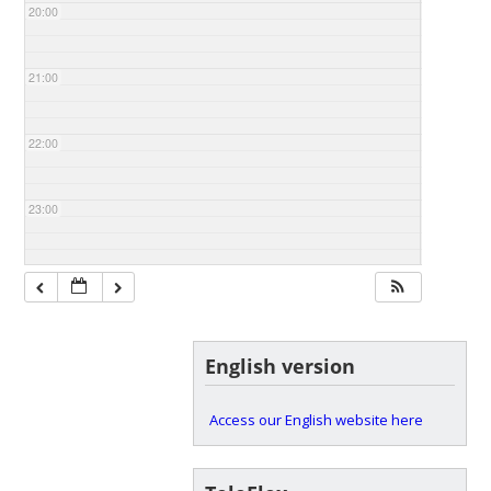
20:00
21:00
22:00
23:00
English version
Access our English website here