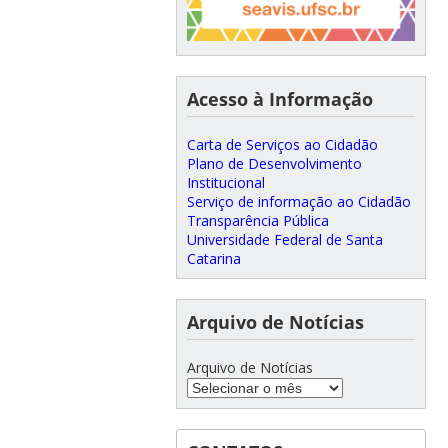
Acesso à Informação
Carta de Serviços ao Cidadão
Plano de Desenvolvimento
Institucional
Serviço de informação ao Cidadão
Transparência Pública
Universidade Federal de Santa
Catarina
Arquivo de Notícias
Arquivo de Notícias