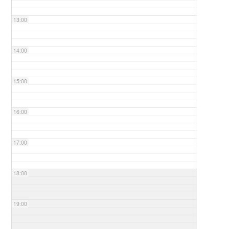
13:00
14:00
15:00
16:00
17:00
18:00
19:00