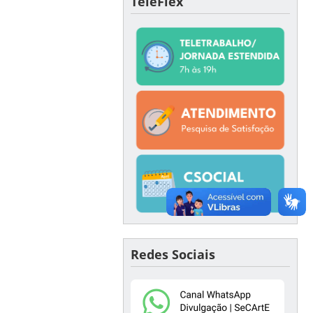
TeleFlex
Redes Sociais