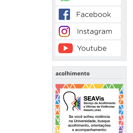
acolhimento