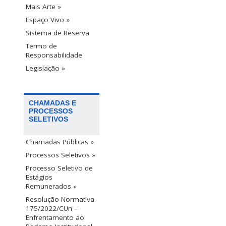
Mais Arte »
Espaço Vivo »
Sistema de Reserva
Termo de
Responsabilidade
Legislação »
CHAMADAS E
PROCESSOS
SELETIVOS
Chamadas Públicas »
Processos Seletivos »
Processo Seletivo de
Estágios
Remunerados »
Resolução Normativa
175/2022/CUn –
Enfrentamento ao