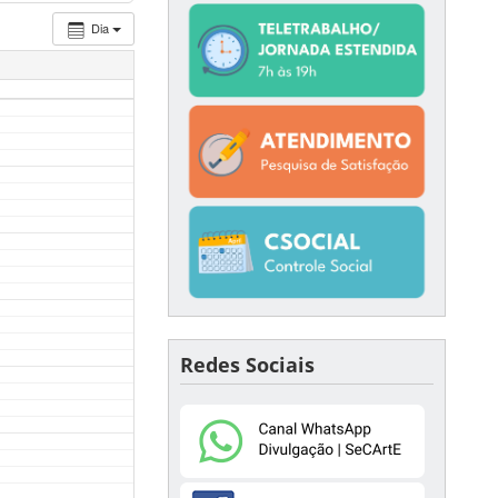
Dia
Redes Sociais