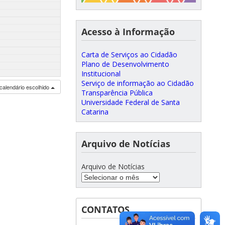
Acesso à Informação
Carta de Serviços ao Cidadão
Plano de Desenvolvimento
Institucional
Serviço de informação ao Cidadão
calendário escolhido
Transparência Pública
Universidade Federal de Santa
Catarina
Arquivo de Notícias
Arquivo de Notícias
CONTATOS