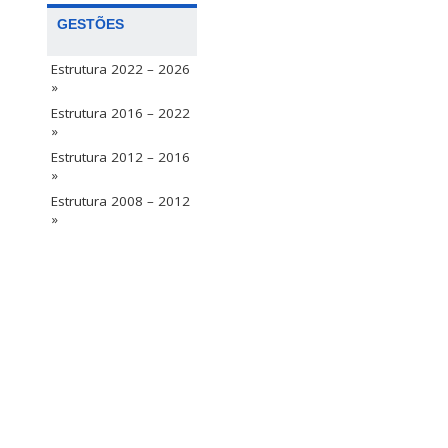
GESTÕES
Estrutura 2022 – 2026
»
Estrutura 2016 – 2022
»
Estrutura 2012 – 2016
»
Estrutura 2008 – 2012
»