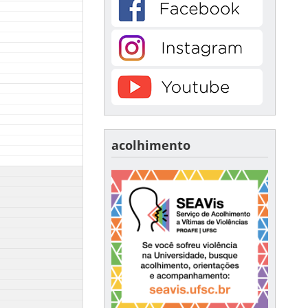
acolhimento