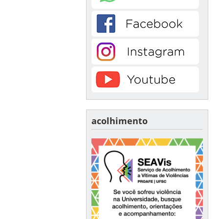
acolhimento