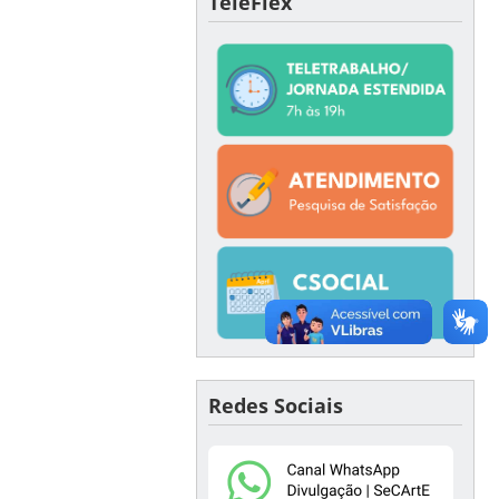
TeleFlex
Redes Sociais