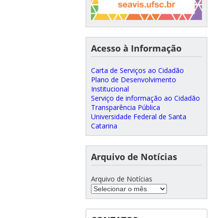
Acesso à Informação
Carta de Serviços ao Cidadão
Plano de Desenvolvimento
Institucional
Serviço de informação ao Cidadão
Transparência Pública
Universidade Federal de Santa
Catarina
Arquivo de Notícias
Arquivo de Notícias