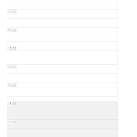
13:00
14:00
15:00
16:00
17:00
18:00
19:00