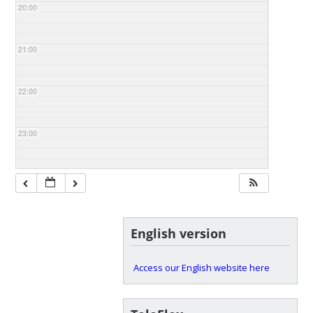
20:00
21:00
22:00
23:00
English version
Access our English website here