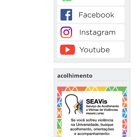
acolhimento