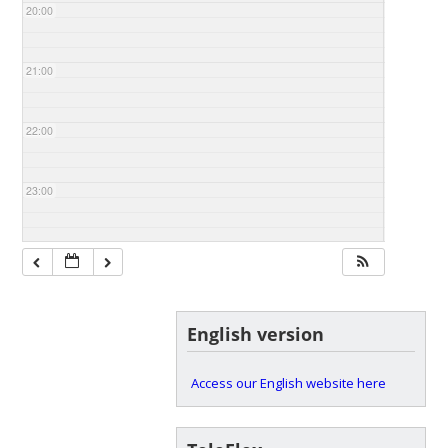
20:00
21:00
22:00
23:00
English version
Access our English website here