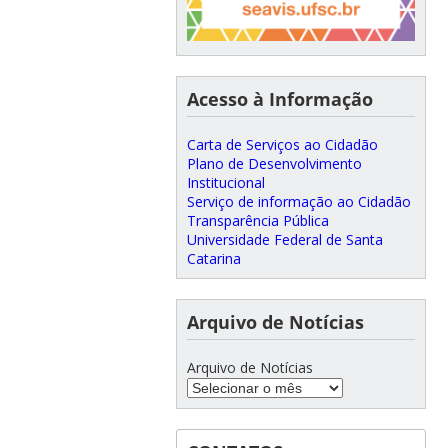
Acesso à Informação
Carta de Serviços ao Cidadão
Plano de Desenvolvimento
Institucional
Serviço de informação ao Cidadão
Transparência Pública
Universidade Federal de Santa
Catarina
Arquivo de Notícias
Arquivo de Notícias