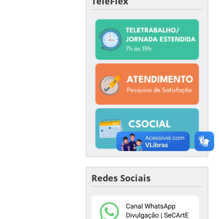
TeleFlex
Redes Sociais