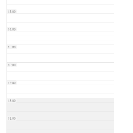
13:00
14:00
15:00
16:00
17:00
18:00
19:00