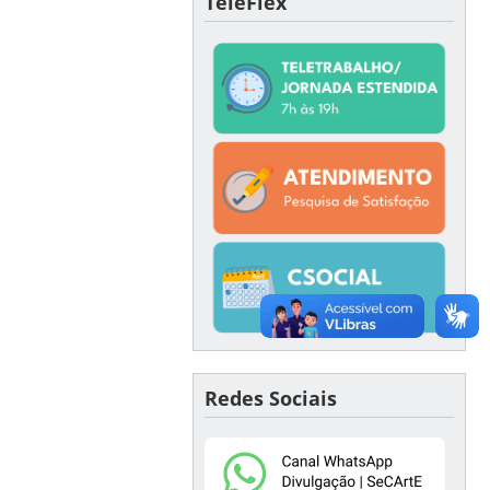
TeleFlex
Redes Sociais