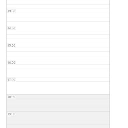
13:00
14:00
15:00
16:00
17:00
18:00
19:00