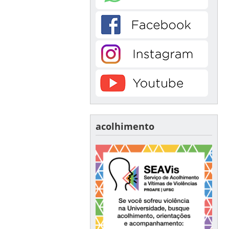
acolhimento