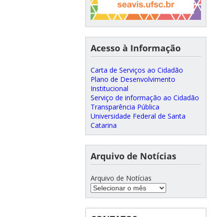
Acesso à Informação
Carta de Serviços ao Cidadão
Plano de Desenvolvimento
Institucional
Serviço de informação ao Cidadão
Transparência Pública
Universidade Federal de Santa
Catarina
Arquivo de Notícias
Arquivo de Notícias