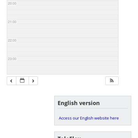
20:00
21:00
22:00
23:00
English version
Access our English website here