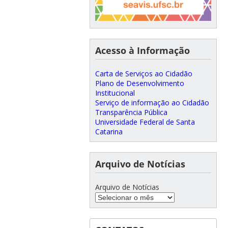
Acesso à Informação
Carta de Serviços ao Cidadão
Plano de Desenvolvimento
Institucional
Serviço de informação ao Cidadão
Transparência Pública
Universidade Federal de Santa
Catarina
Arquivo de Notícias
Arquivo de Notícias