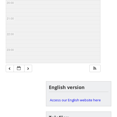
20:00
21:00
22:00
23:00
English version
Access our English website here