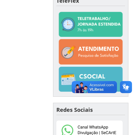
TeleFlex
Redes Sociais