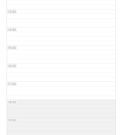
13:00
14:00
15:00
16:00
17:00
18:00
19:00