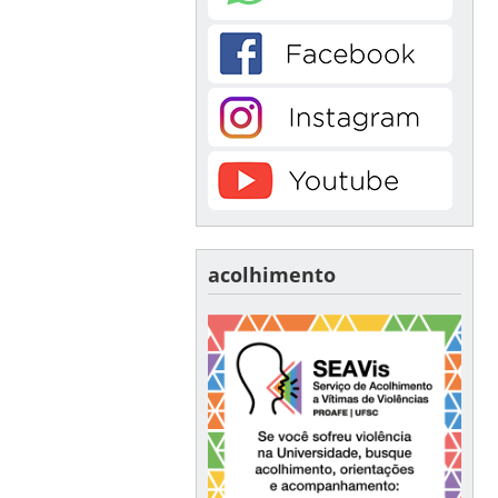
acolhimento