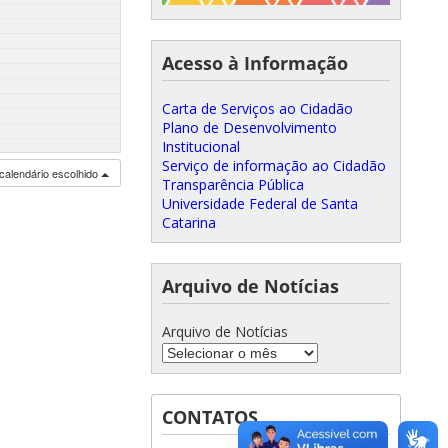
Acesso à Informação
Carta de Serviços ao Cidadão
Plano de Desenvolvimento
Institucional
Serviço de informação ao Cidadão
calendário escolhido
Transparência Pública
Universidade Federal de Santa
Catarina
Arquivo de Notícias
Arquivo de Notícias
CONTATOS