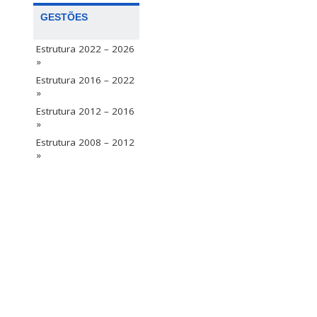
GESTÕES
Estrutura 2022 – 2026
»
Estrutura 2016 – 2022
»
Estrutura 2012 – 2016
»
Estrutura 2008 – 2012
»