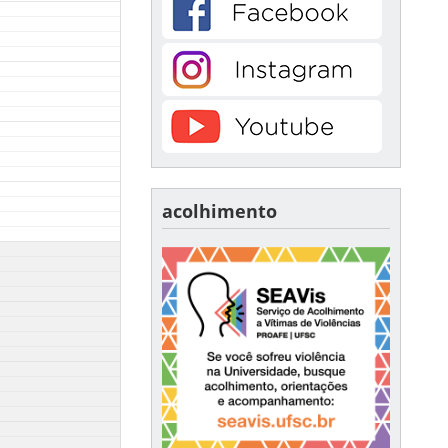
acolhimento