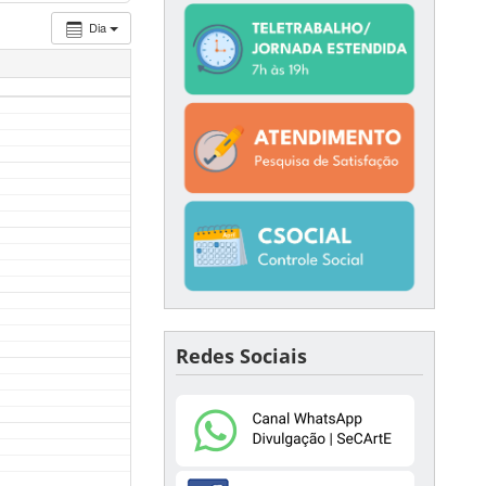
Dia
Redes Sociais