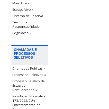
Mais Arte »
Espaço Vivo »
Sistema de Reserva
Termo de
Responsabilidade
Legislação »
CHAMADAS E
PROCESSOS
SELETIVOS
Chamadas Públicas »
Processos Seletivos »
Processo Seletivo de
Estágios
Remunerados »
Resolução Normativa
175/2022/CUn –
Enfrentamento ao