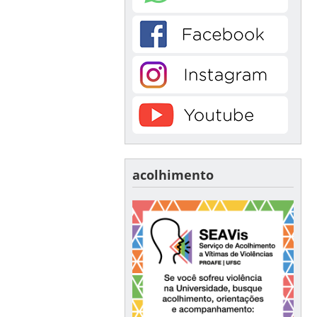
acolhimento