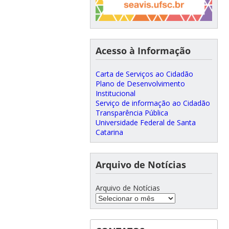
Acesso à Informação
Carta de Serviços ao Cidadão
Plano de Desenvolvimento
Institucional
Serviço de informação ao Cidadão
Transparência Pública
Universidade Federal de Santa
Catarina
Arquivo de Notícias
Arquivo de Notícias