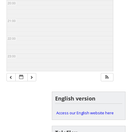
20:00
21:00
22:00
23:00
English version
Access our English website here