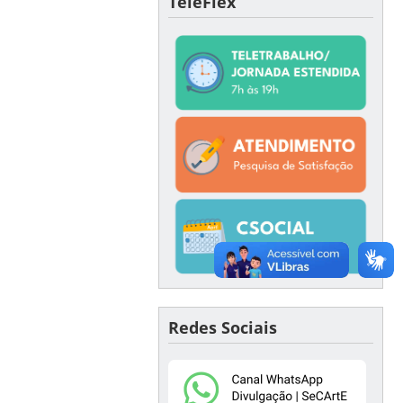
TeleFlex
Redes Sociais