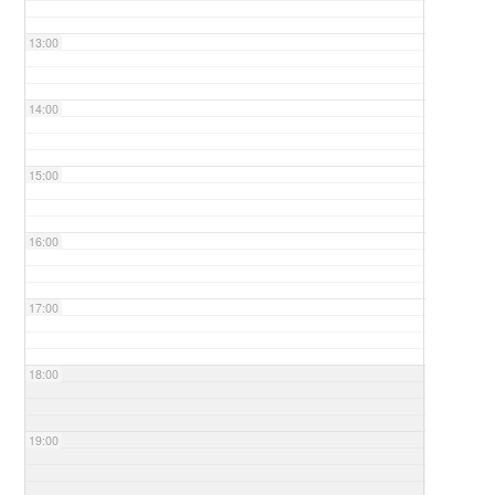
13:00
14:00
15:00
16:00
17:00
18:00
19:00