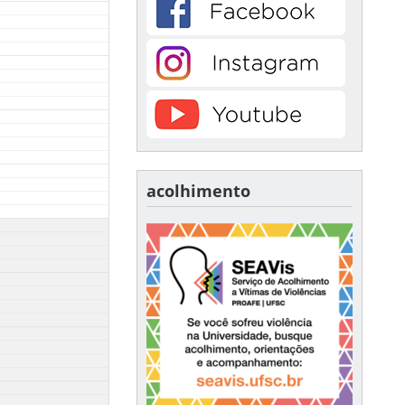
acolhimento