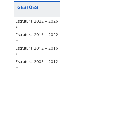
GESTÕES
Estrutura 2022 – 2026
»
Estrutura 2016 – 2022
»
Estrutura 2012 – 2016
»
Estrutura 2008 – 2012
»