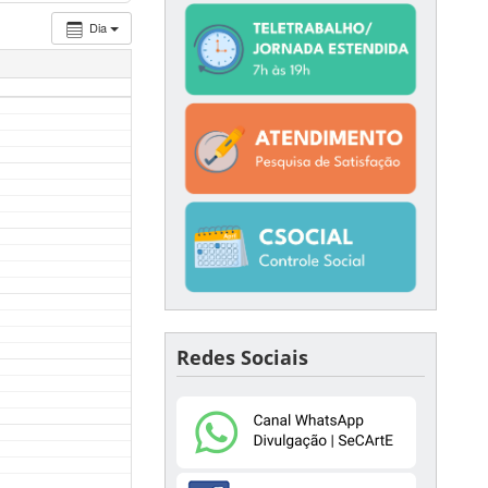
Dia
Redes Sociais