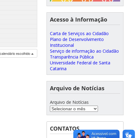
Acesso à Informação
Carta de Serviços ao Cidadão
Plano de Desenvolvimento
Institucional
Serviço de informação ao Cidadão
calendário escolhido
Transparência Pública
Universidade Federal de Santa
Catarina
Arquivo de Notícias
Arquivo de Notícias
CONTATOS