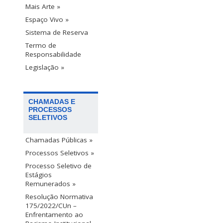
Mais Arte »
Espaço Vivo »
Sistema de Reserva
Termo de
Responsabilidade
Legislação »
CHAMADAS E
PROCESSOS
SELETIVOS
Chamadas Públicas »
Processos Seletivos »
Processo Seletivo de
Estágios
Remunerados »
Resolução Normativa
175/2022/CUn –
Enfrentamento ao