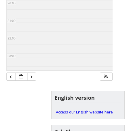
20:00
21:00
22:00
23:00
English version
Access our English website here