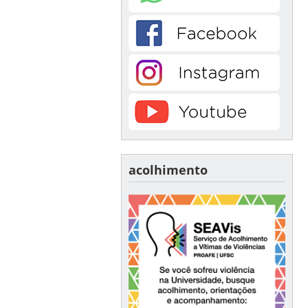
acolhimento