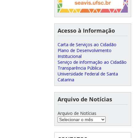
Acesso à Informação
Carta de Serviços ao Cidadão
Plano de Desenvolvimento
Institucional
Serviço de informação ao Cidadão
Transparência Pública
Universidade Federal de Santa
Catarina
Arquivo de Notícias
Arquivo de Notícias