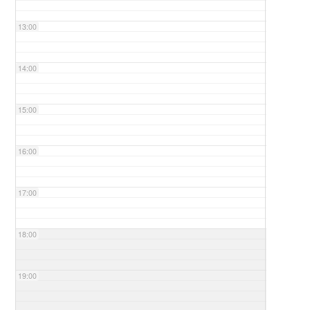
13:00
14:00
15:00
16:00
17:00
18:00
19:00