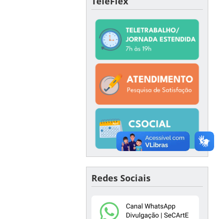
TeleFlex
Redes Sociais