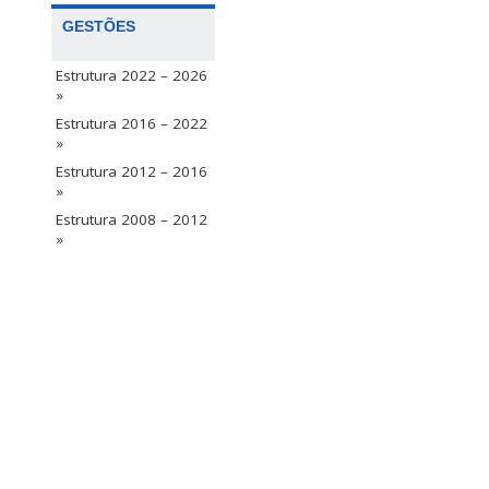
GESTÕES
Estrutura 2022 – 2026
»
Estrutura 2016 – 2022
»
Estrutura 2012 – 2016
»
Estrutura 2008 – 2012
»