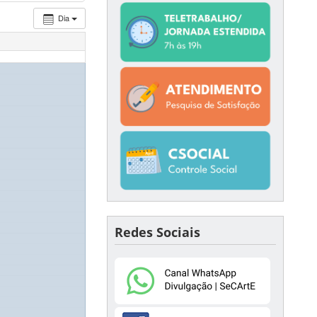
Dia
Redes Sociais