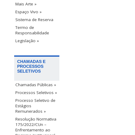
Mais Arte »
Espaço Vivo »
Sistema de Reserva
Termo de
Responsabilidade
Legislação »
CHAMADAS E
PROCESSOS
SELETIVOS
Chamadas Públicas »
Processos Seletivos »
Processo Seletivo de
Estágios
Remunerados »
Resolução Normativa
175/2022/CUn –
Enfrentamento ao