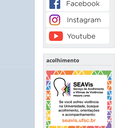
acolhimento