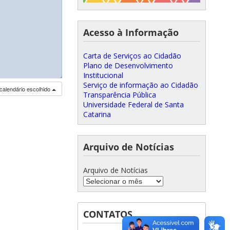
Acesso à Informação
Carta de Serviços ao Cidadão
Plano de Desenvolvimento
Institucional
◢
Serviço de informação ao Cidadão
calendário escolhido
Transparência Pública
Universidade Federal de Santa
Catarina
Arquivo de Notícias
Arquivo de Notícias
CONTATOS