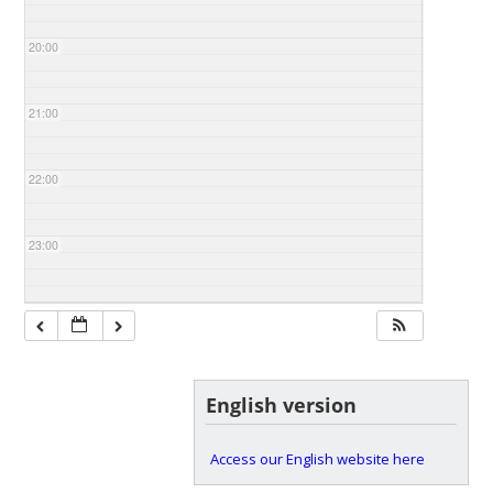
20:00
21:00
22:00
23:00
English version
Access our English website here