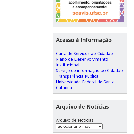
Acesso à Informação
Carta de Serviços ao Cidadão
Plano de Desenvolvimento
Institucional
Serviço de informação ao Cidadão
Transparência Pública
Universidade Federal de Santa
Catarina
Arquivo de Notícias
Arquivo de Notícias