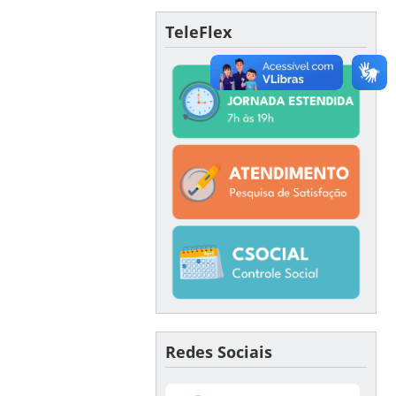
TeleFlex
Redes Sociais