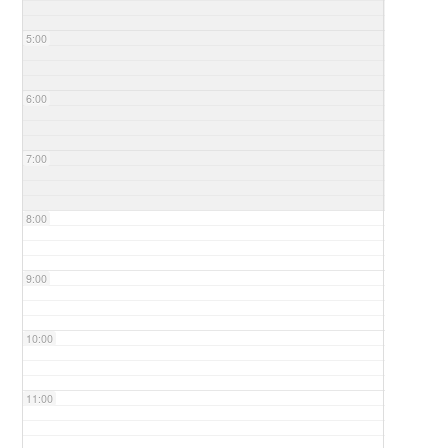
5:00
6:00
7:00
8:00
9:00
10:00
11:00