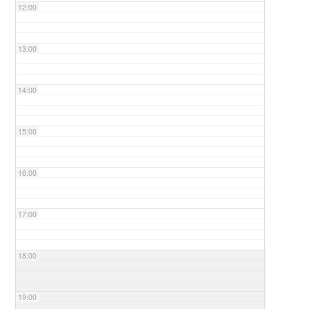
12:00
13:00
14:00
15:00
16:00
17:00
18:00
19:00