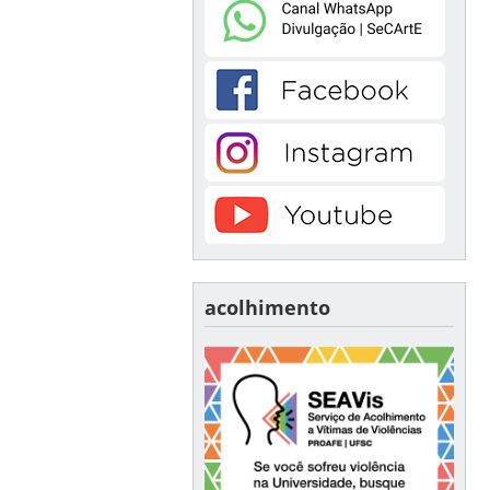
acolhimento