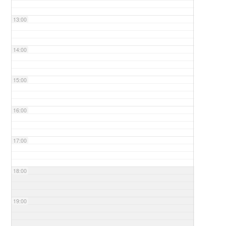
13:00
14:00
15:00
16:00
17:00
18:00
19:00