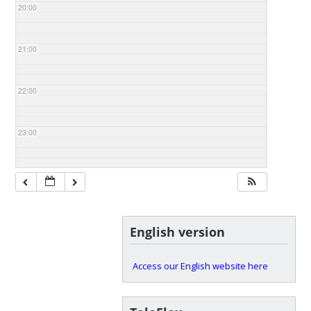
20:00
21:00
22:00
23:00
English version
Access our English website here