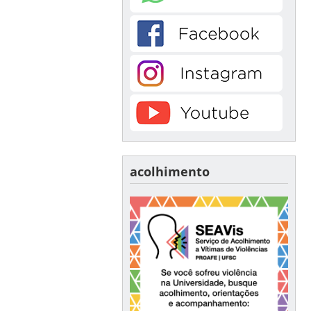
acolhimento