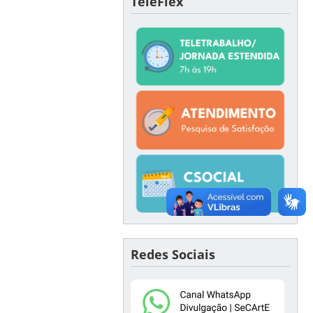
TeleFlex
Redes Sociais