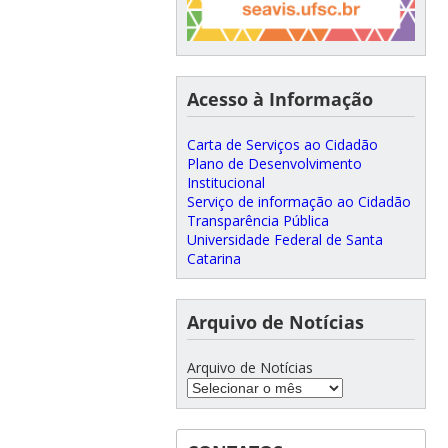
Acesso à Informação
Carta de Serviços ao Cidadão
Plano de Desenvolvimento
Institucional
Serviço de informação ao Cidadão
Transparência Pública
Universidade Federal de Santa
Catarina
Arquivo de Notícias
Arquivo de Notícias