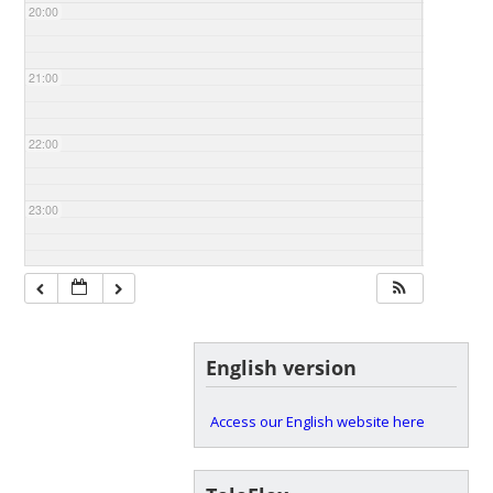
20:00
21:00
22:00
23:00
English version
Access our English website here