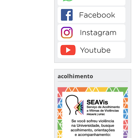
acolhimento