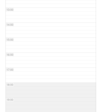
13:00
14:00
15:00
16:00
17:00
18:00
19:00