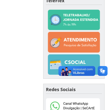
TeleFlex
Redes Sociais