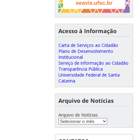
Acesso à Informação
Carta de Serviços ao Cidadão
Plano de Desenvolvimento
Institucional
Serviço de informação ao Cidadão
Transparência Pública
Universidade Federal de Santa
Catarina
Arquivo de Notícias
Arquivo de Notícias