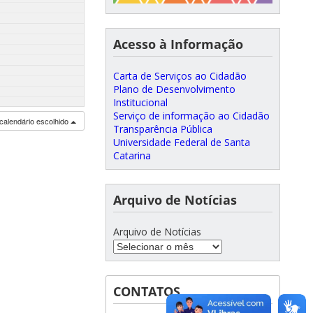
Acesso à Informação
Carta de Serviços ao Cidadão
Plano de Desenvolvimento
Institucional
Serviço de informação ao Cidadão
calendário escolhido
Transparência Pública
Universidade Federal de Santa
Catarina
Arquivo de Notícias
Arquivo de Notícias
CONTATOS