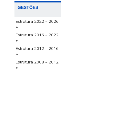
GESTÕES
Estrutura 2022 – 2026
»
Estrutura 2016 – 2022
»
Estrutura 2012 – 2016
»
Estrutura 2008 – 2012
»