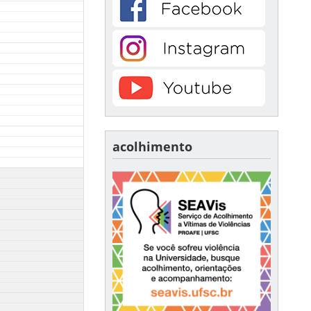
acolhimento