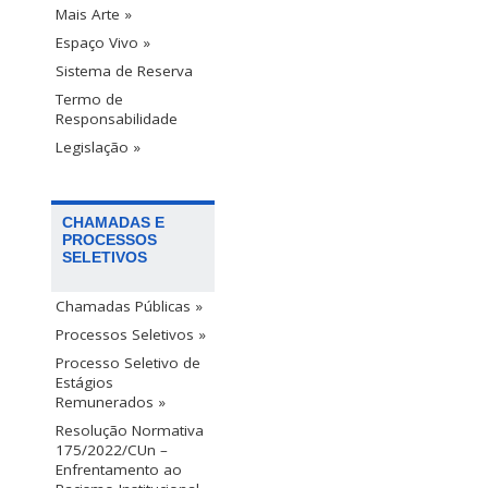
Mais Arte »
Espaço Vivo »
Sistema de Reserva
Termo de
Responsabilidade
Legislação »
CHAMADAS E
PROCESSOS
SELETIVOS
Chamadas Públicas »
Processos Seletivos »
Processo Seletivo de
Estágios
Remunerados »
Resolução Normativa
175/2022/CUn –
Enfrentamento ao