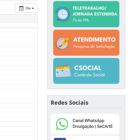
Dia
Redes Sociais