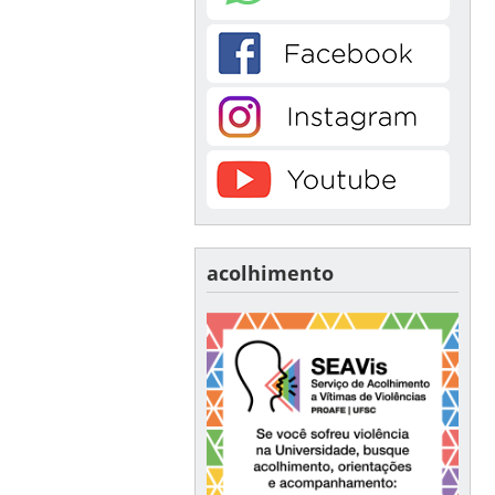
acolhimento