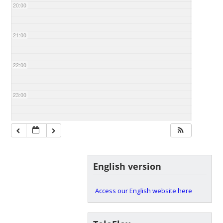
20:00
21:00
22:00
23:00
English version
Access our English website here