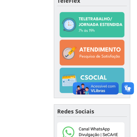
TeleFlex
Redes Sociais