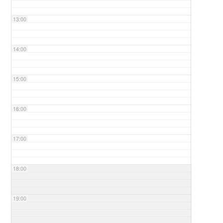
13:00
14:00
15:00
16:00
17:00
18:00
19:00