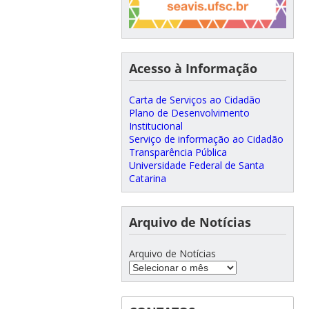
Acesso à Informação
Carta de Serviços ao Cidadão
Plano de Desenvolvimento
Institucional
Serviço de informação ao Cidadão
Transparência Pública
Universidade Federal de Santa
Catarina
Arquivo de Notícias
Arquivo de Notícias