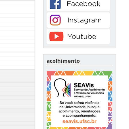
acolhimento