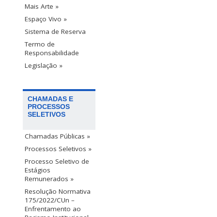
Mais Arte »
Espaço Vivo »
Sistema de Reserva
Termo de
Responsabilidade
Legislação »
CHAMADAS E
PROCESSOS
SELETIVOS
Chamadas Públicas »
Processos Seletivos »
Processo Seletivo de
Estágios
Remunerados »
Resolução Normativa
175/2022/CUn –
Enfrentamento ao