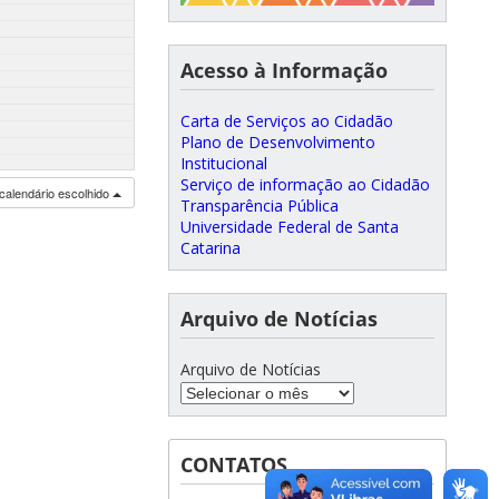
Acesso à Informação
Carta de Serviços ao Cidadão
Plano de Desenvolvimento
Institucional
Serviço de informação ao Cidadão
calendário escolhido
Transparência Pública
Universidade Federal de Santa
Catarina
Arquivo de Notícias
Arquivo de Notícias
CONTATOS