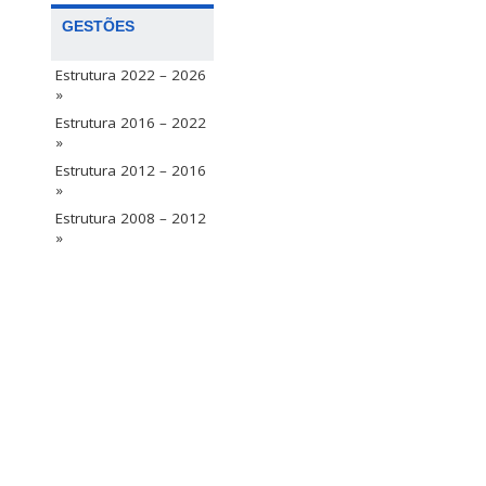
GESTÕES
Estrutura 2022 – 2026
»
Estrutura 2016 – 2022
»
Estrutura 2012 – 2016
»
Estrutura 2008 – 2012
»