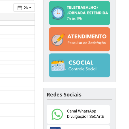
Dia
Redes Sociais