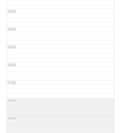
13:00
14:00
15:00
16:00
17:00
18:00
19:00