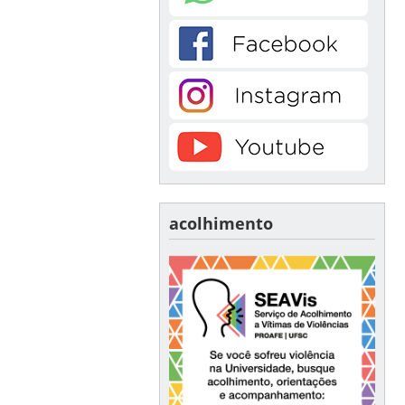
acolhimento