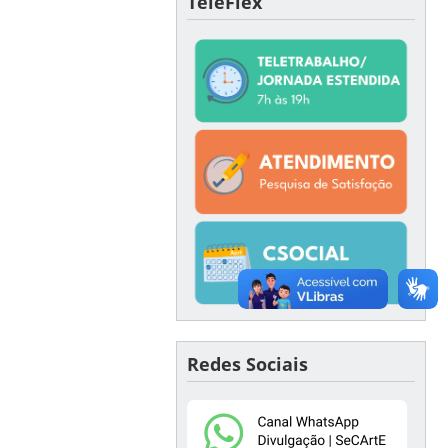
TeleFlex
Redes Sociais