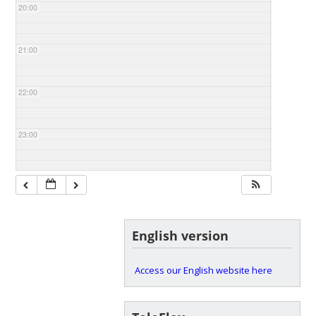
20:00
21:00
22:00
23:00
English version
Access our English website here