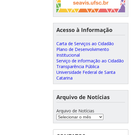
Acesso à Informação
Carta de Serviços ao Cidadão
Plano de Desenvolvimento
Institucional
Serviço de informação ao Cidadão
Transparência Pública
Universidade Federal de Santa
Catarina
Arquivo de Notícias
Arquivo de Notícias