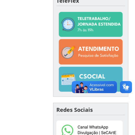
TeleFlex
Redes Sociais