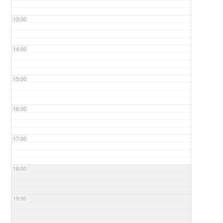
13:00
14:00
15:00
16:00
17:00
18:00
19:00