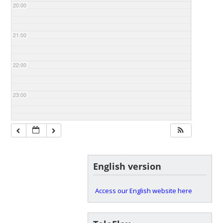
20:00
21:00
22:00
23:00
English version
Access our English website here