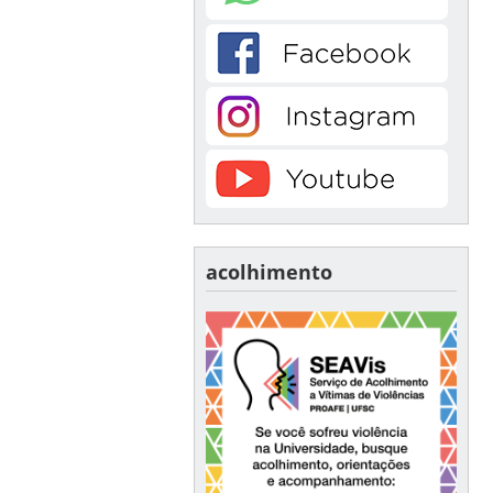
acolhimento