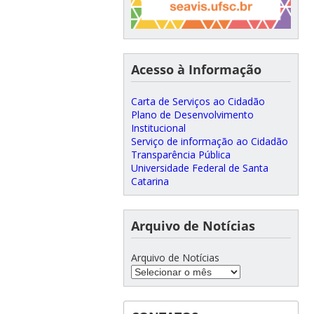
Acesso à Informação
Carta de Serviços ao Cidadão
Plano de Desenvolvimento
Institucional
Serviço de informação ao Cidadão
Transparência Pública
Universidade Federal de Santa
Catarina
Arquivo de Notícias
Arquivo de Notícias