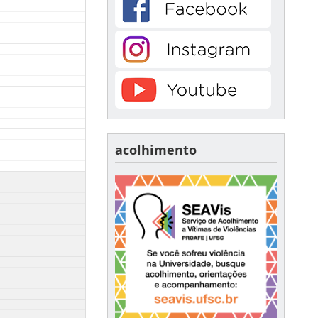
acolhimento