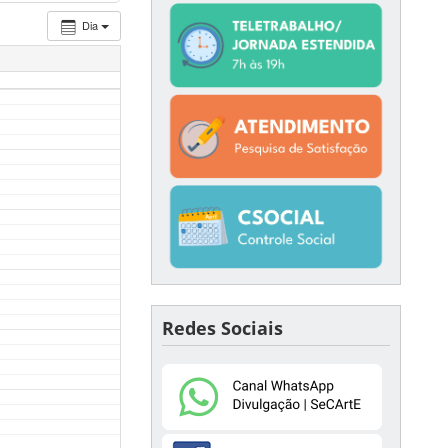
Dia
Redes Sociais