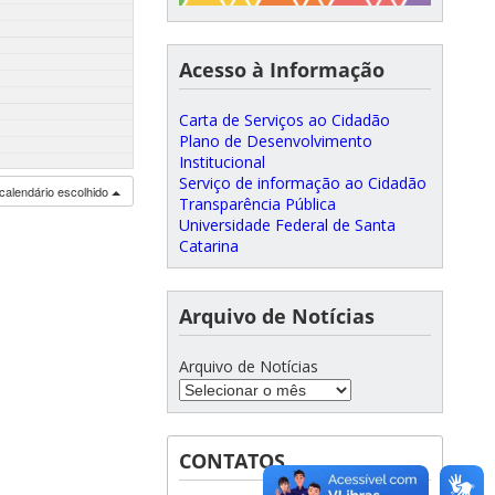
Acesso à Informação
Carta de Serviços ao Cidadão
Plano de Desenvolvimento
Institucional
Serviço de informação ao Cidadão
calendário escolhido
Transparência Pública
Universidade Federal de Santa
Catarina
Arquivo de Notícias
Arquivo de Notícias
CONTATOS