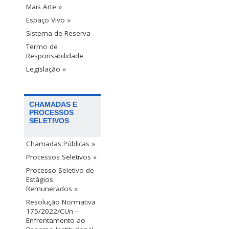
Mais Arte »
Espaço Vivo »
Sistema de Reserva
Termo de
Responsabilidade
Legislação »
CHAMADAS E
PROCESSOS
SELETIVOS
Chamadas Públicas »
Processos Seletivos »
Processo Seletivo de
Estágios
Remunerados »
Resolução Normativa
175/2022/CUn –
Enfrentamento ao