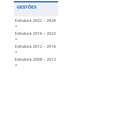
GESTÕES
Estrutura 2022 – 2026
»
Estrutura 2016 – 2022
»
Estrutura 2012 – 2016
»
Estrutura 2008 – 2012
»