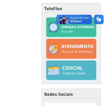
TeleFlex
Redes Sociais