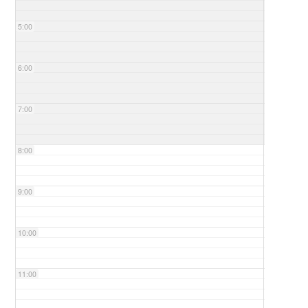
5:00
6:00
7:00
8:00
9:00
10:00
11:00