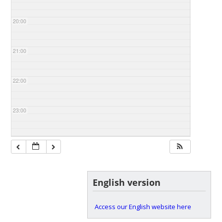
20:00
21:00
22:00
23:00
English version
Access our English website here