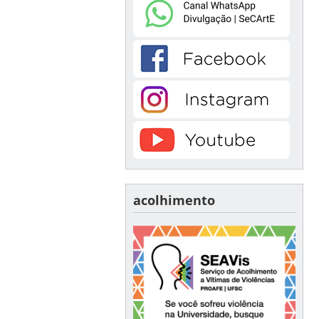
acolhimento