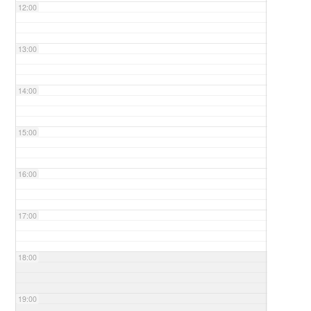
12:00
13:00
14:00
15:00
16:00
17:00
18:00
19:00