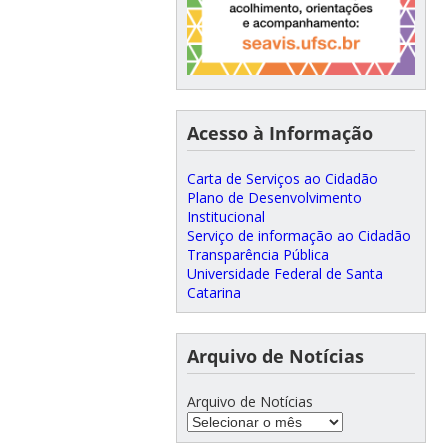
Acesso à Informação
Carta de Serviços ao Cidadão
Plano de Desenvolvimento
Institucional
Serviço de informação ao Cidadão
Transparência Pública
Universidade Federal de Santa
Catarina
Arquivo de Notícias
Arquivo de Notícias