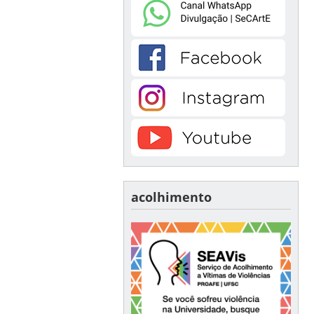
acolhimento