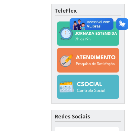
TeleFlex
Redes Sociais