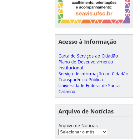
Acesso à Informação
Carta de Serviços ao Cidadão
Plano de Desenvolvimento
Institucional
Serviço de informação ao Cidadão
Transparência Pública
Universidade Federal de Santa
Catarina
Arquivo de Notícias
Arquivo de Notícias