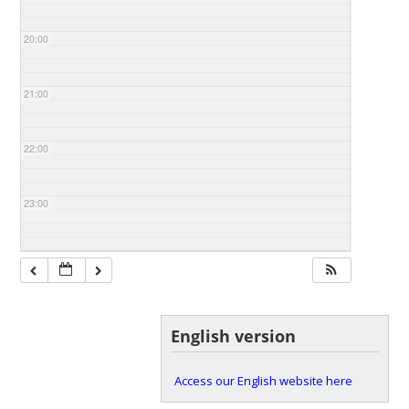
20:00
21:00
22:00
23:00
English version
Access our English website here