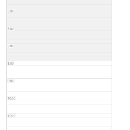
5:00
6:00
7:00
8:00
9:00
10:00
11:00