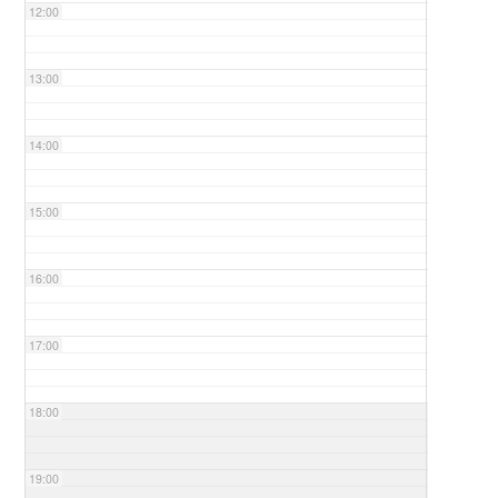
12:00
13:00
14:00
15:00
16:00
17:00
18:00
19:00