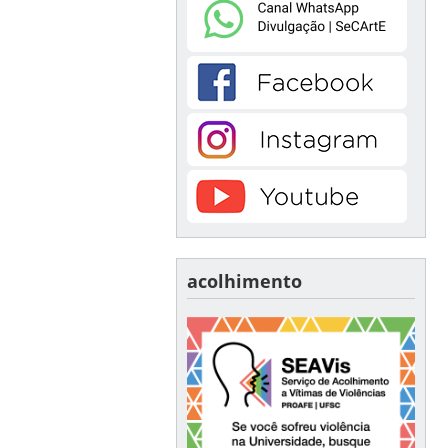
acolhimento