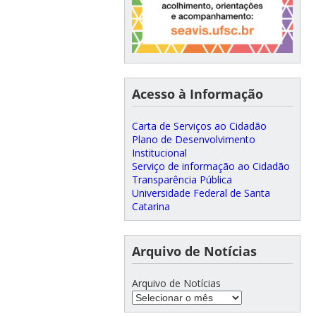
Acesso à Informação
Carta de Serviços ao Cidadão
Plano de Desenvolvimento
Institucional
Serviço de informação ao Cidadão
Transparência Pública
Universidade Federal de Santa
Catarina
Arquivo de Notícias
Arquivo de Notícias