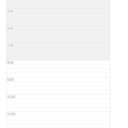
5:00
6:00
7:00
8:00
9:00
10:00
11:00