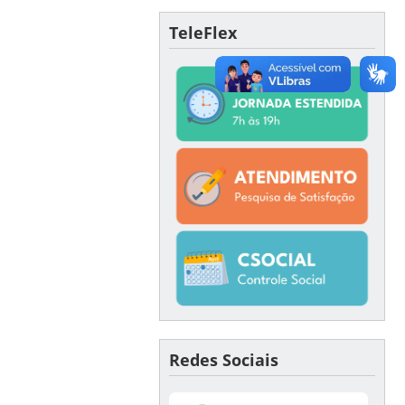
TeleFlex
Redes Sociais