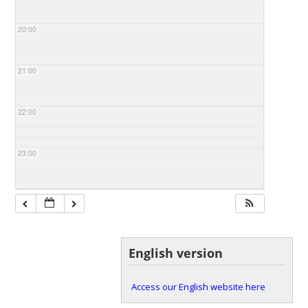
20:00
21:00
22:00
23:00
English version
Access our English website here