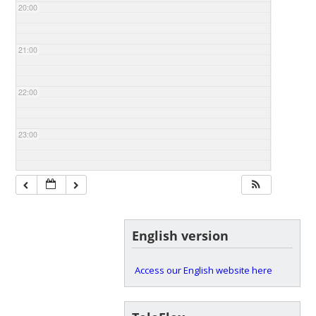
20:00
21:00
22:00
23:00
English version
Access our English website here