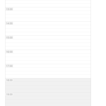
13:00
14:00
15:00
16:00
17:00
18:00
19:00