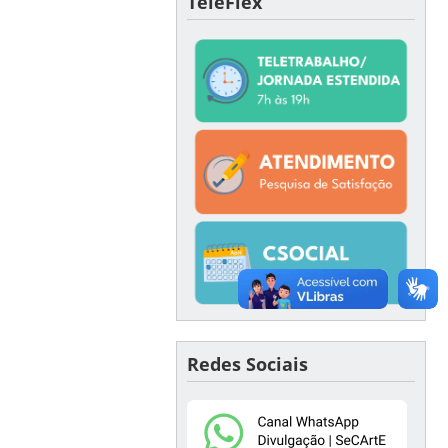
TeleFlex
Redes Sociais