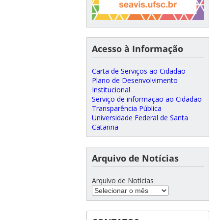
Acesso à Informação
Carta de Serviços ao Cidadão
Plano de Desenvolvimento
Institucional
Serviço de informação ao Cidadão
Transparência Pública
Universidade Federal de Santa
Catarina
Arquivo de Notícias
Arquivo de Notícias