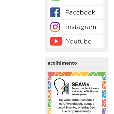
acolhimento