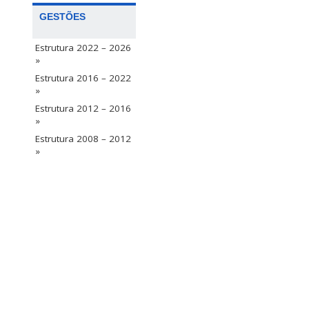
GESTÕES
Estrutura 2022 – 2026
»
Estrutura 2016 – 2022
»
Estrutura 2012 – 2016
»
Estrutura 2008 – 2012
»