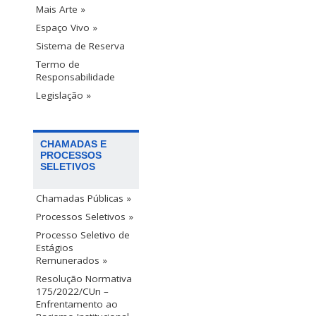
Mais Arte »
Espaço Vivo »
Sistema de Reserva
Termo de
Responsabilidade
Legislação »
CHAMADAS E
PROCESSOS
SELETIVOS
Chamadas Públicas »
Processos Seletivos »
Processo Seletivo de
Estágios
Remunerados »
Resolução Normativa
175/2022/CUn –
Enfrentamento ao