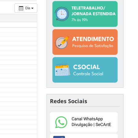
Dia
Redes Sociais