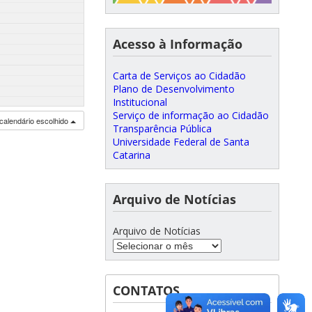
Acesso à Informação
Carta de Serviços ao Cidadão
Plano de Desenvolvimento
Institucional
Serviço de informação ao Cidadão
calendário escolhido
Transparência Pública
Universidade Federal de Santa
Catarina
Arquivo de Notícias
Arquivo de Notícias
CONTATOS