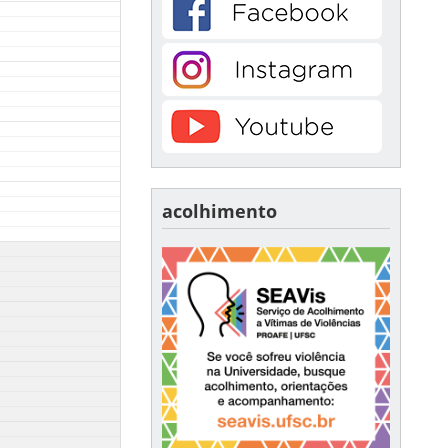
acolhimento