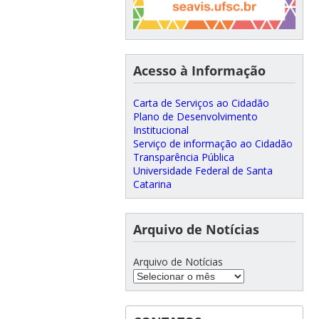
Acesso à Informação
Carta de Serviços ao Cidadão
Plano de Desenvolvimento
Institucional
Serviço de informação ao Cidadão
Transparência Pública
Universidade Federal de Santa
Catarina
Arquivo de Notícias
Arquivo de Notícias