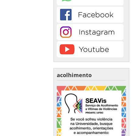
acolhimento