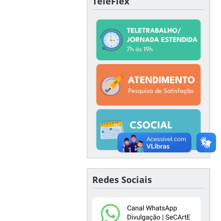
TeleFlex
Redes Sociais