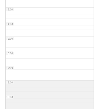
13:00
14:00
15:00
16:00
17:00
18:00
19:00