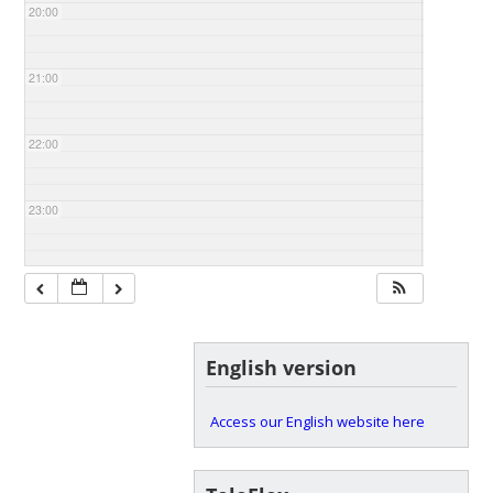
20:00
21:00
22:00
23:00
English version
Access our English website here