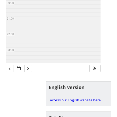
20:00
21:00
22:00
23:00
English version
Access our English website here