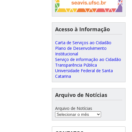
Acesso à Informação
Carta de Serviços ao Cidadão
Plano de Desenvolvimento
Institucional
Serviço de informação ao Cidadão
Transparência Pública
Universidade Federal de Santa
Catarina
Arquivo de Notícias
Arquivo de Notícias