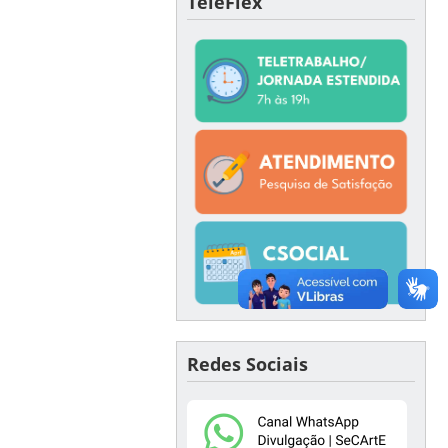
TeleFlex
Redes Sociais