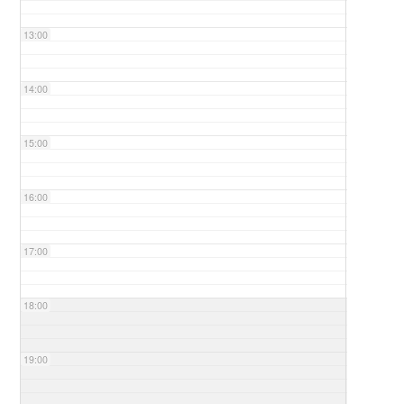
13:00
14:00
15:00
16:00
17:00
18:00
19:00