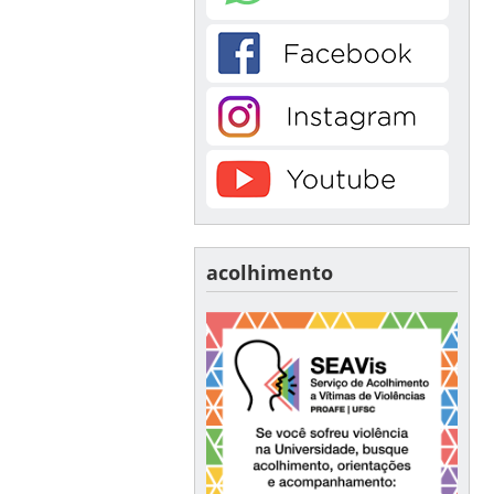
acolhimento