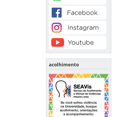
acolhimento