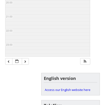
20:00
21:00
22:00
23:00
English version
Access our English website here