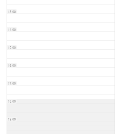
13:00
14:00
15:00
16:00
17:00
18:00
19:00