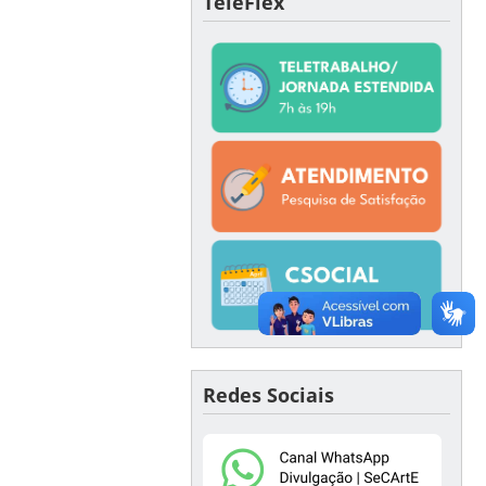
TeleFlex
Redes Sociais