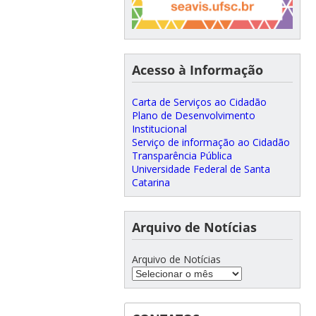
Acesso à Informação
Carta de Serviços ao Cidadão
Plano de Desenvolvimento
Institucional
Serviço de informação ao Cidadão
Transparência Pública
Universidade Federal de Santa
Catarina
Arquivo de Notícias
Arquivo de Notícias