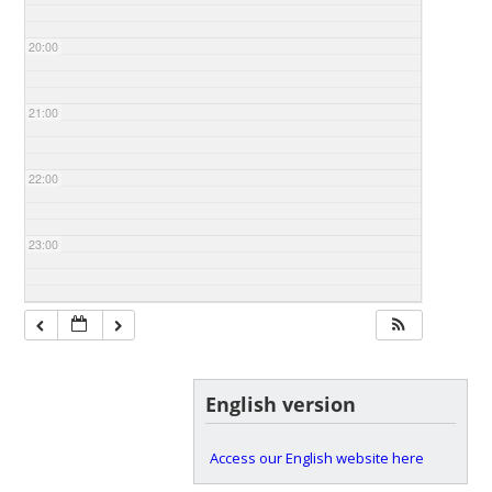
20:00
21:00
22:00
23:00
English version
Access our English website here