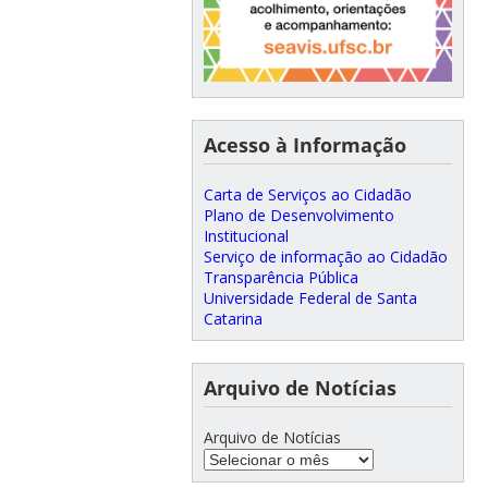
Acesso à Informação
Carta de Serviços ao Cidadão
Plano de Desenvolvimento
Institucional
Serviço de informação ao Cidadão
Transparência Pública
Universidade Federal de Santa
Catarina
Arquivo de Notícias
Arquivo de Notícias