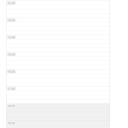
12:00
13:00
14:00
15:00
16:00
17:00
18:00
19:00