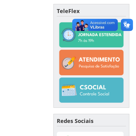
TeleFlex
Redes Sociais