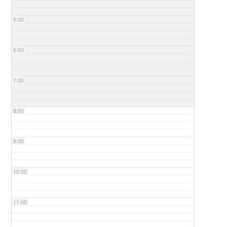
5:00
6:00
7:00
8:00
9:00
10:00
11:00