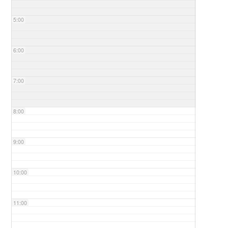
5:00
6:00
7:00
8:00
9:00
10:00
11:00