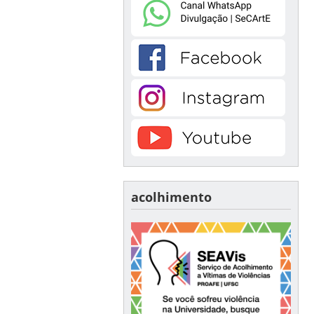
acolhimento