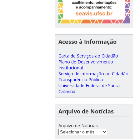
Acesso à Informação
Carta de Serviços ao Cidadão
Plano de Desenvolvimento
Institucional
Serviço de informação ao Cidadão
Transparência Pública
Universidade Federal de Santa
Catarina
Arquivo de Notícias
Arquivo de Notícias