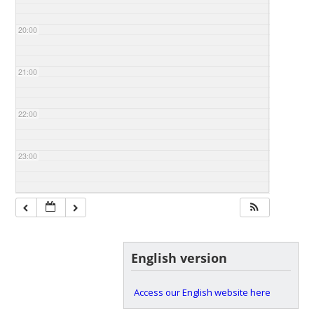
20:00
21:00
22:00
23:00
English version
Access our English website here