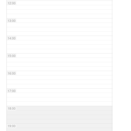
12:00
13:00
14:00
15:00
16:00
17:00
18:00
19:00