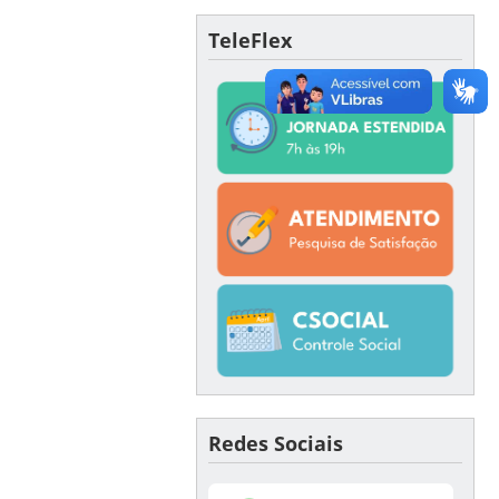
TeleFlex
Redes Sociais