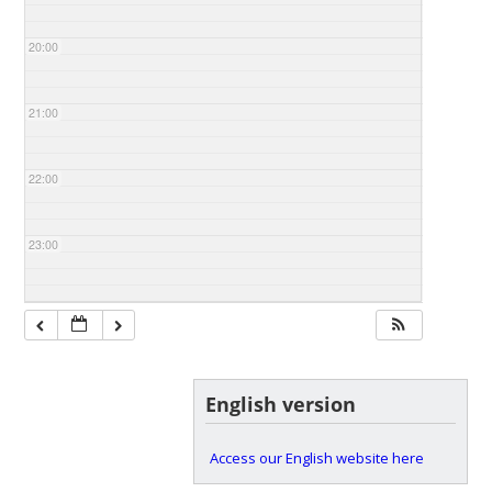
20:00
21:00
22:00
23:00
English version
Access our English website here