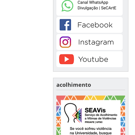
acolhimento