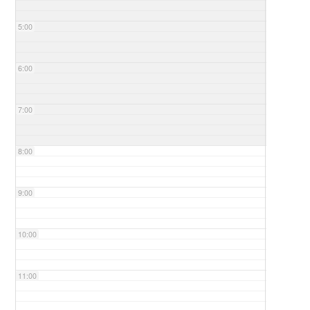
5:00
6:00
7:00
8:00
9:00
10:00
11:00