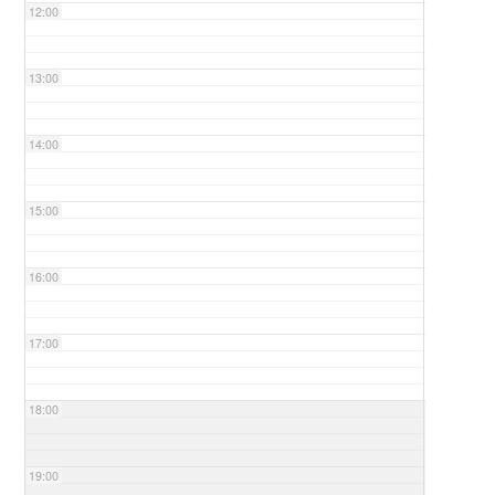
12:00
13:00
14:00
15:00
16:00
17:00
18:00
19:00