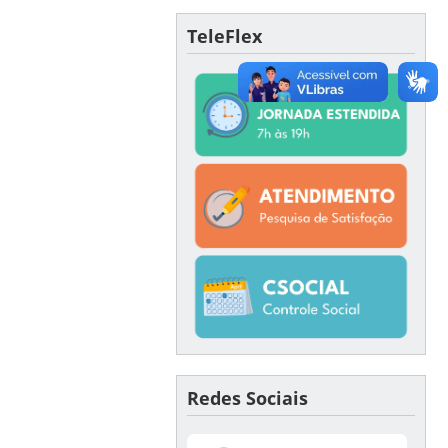
TeleFlex
Redes Sociais