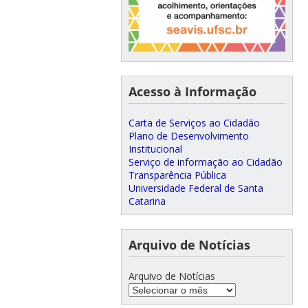
Acesso à Informação
Carta de Serviços ao Cidadão
Plano de Desenvolvimento
Institucional
Serviço de informação ao Cidadão
Transparência Pública
Universidade Federal de Santa
Catarina
Arquivo de Notícias
Arquivo de Notícias