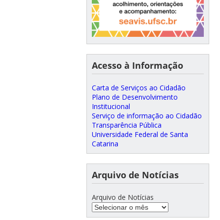
Acesso à Informação
Carta de Serviços ao Cidadão
Plano de Desenvolvimento
Institucional
Serviço de informação ao Cidadão
Transparência Pública
Universidade Federal de Santa
Catarina
Arquivo de Notícias
Arquivo de Notícias