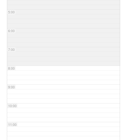
5:00
6:00
7:00
8:00
9:00
10:00
11:00