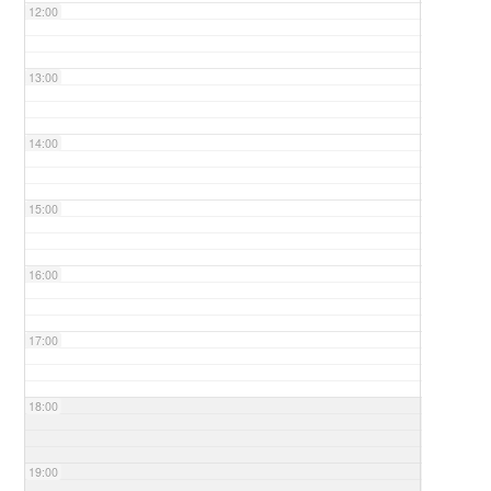
12:00
13:00
14:00
15:00
16:00
17:00
18:00
19:00