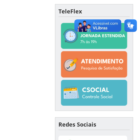
TeleFlex
Redes Sociais