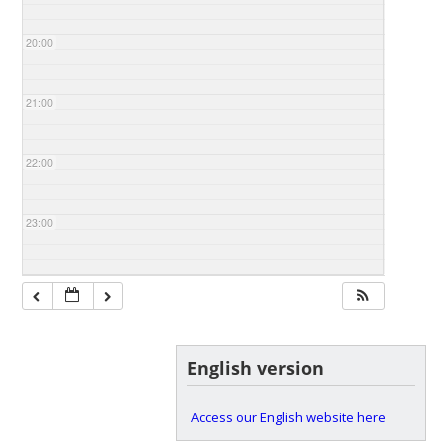
20:00
21:00
22:00
23:00
English version
Access our English website here