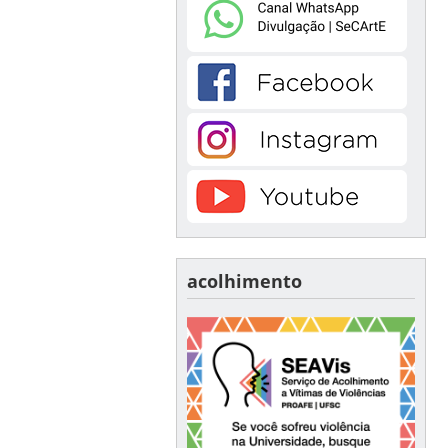
acolhimento