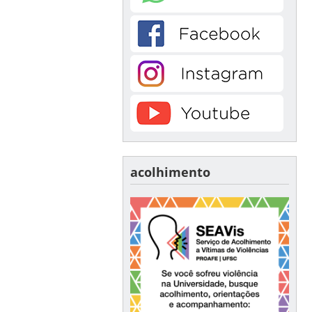
acolhimento