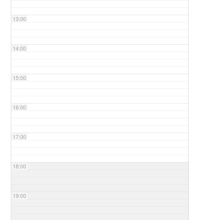
13:00
14:00
15:00
16:00
17:00
18:00
19:00