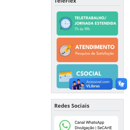
TeleFlex
Redes Sociais