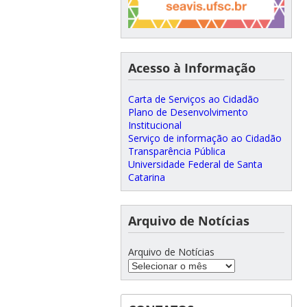
Acesso à Informação
Carta de Serviços ao Cidadão
Plano de Desenvolvimento
Institucional
Serviço de informação ao Cidadão
Transparência Pública
Universidade Federal de Santa
Catarina
Arquivo de Notícias
Arquivo de Notícias