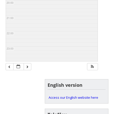
20:00
21:00
22:00
23:00
English version
Access our English website here