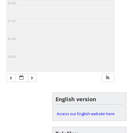
20:00
21:00
22:00
23:00
English version
Access our English website here