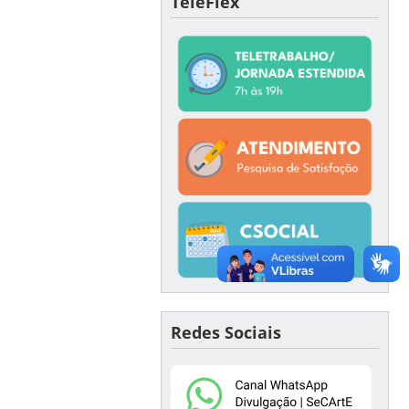
TeleFlex
Redes Sociais