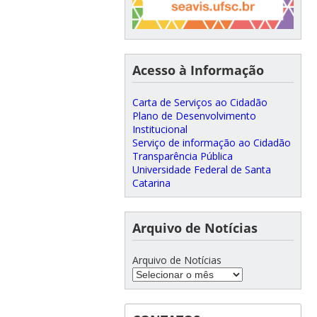
Acesso à Informação
Carta de Serviços ao Cidadão
Plano de Desenvolvimento
Institucional
Serviço de informação ao Cidadão
Transparência Pública
Universidade Federal de Santa
Catarina
Arquivo de Notícias
Arquivo de Notícias