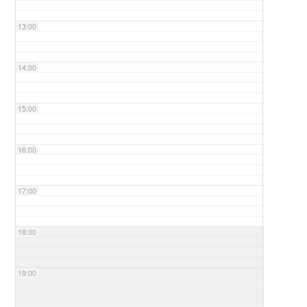
13:00
14:00
15:00
16:00
17:00
18:00
19:00