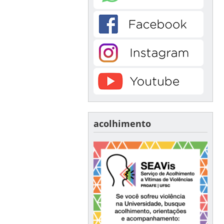
acolhimento